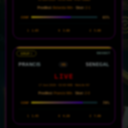
Prediksi:
Belanda Win ·
Skor:
2-1
65%
CONF
1
1.65
X
3.80
2
5.00
GRUP I
PRANCIS
SENEGAL
VS
LIVE
17 Juni 2026 · 02:00 WIB · MetLife NY
Prediksi:
Prancis Win ·
Skor:
2-0
78%
CONF
1
1.45
X
4.20
2
7.00