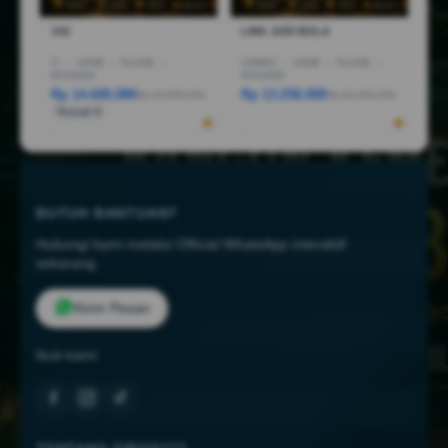
1X2
LINK JUDI BOLA
I7
|
16GB
|
512GB
|
CORE5
|
16GB
|
512GB
|
RTX5050
RTX4050
Rp 14.600.080
Rp 13.258.000
Rp 44.999.000
Rp 18.258.000
Terjual 6
BUTUH BANTUAN?
Hubungi kami melalui Official WhatsApp interaktif
sekarang.
Kirim Pesan
Ikuti kami: