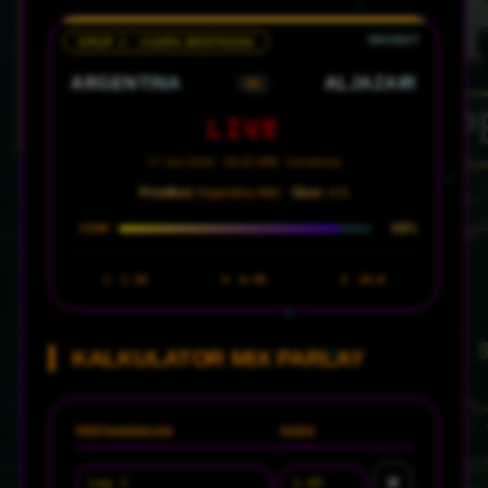
GRUP J · JUARA BERTAHAN
ARGENTINA
ALJAZAIR
VS
LIVE
17 Juni 2026 · 08:00 WIB · Arrowhead
Prediksi:
Argentina Win ·
Skor:
4-0
88%
CONF
1
1.30
X
6.50
2
18.0
KALKULATOR MIX PARLAY
PERTANDINGAN
ODDS
✕