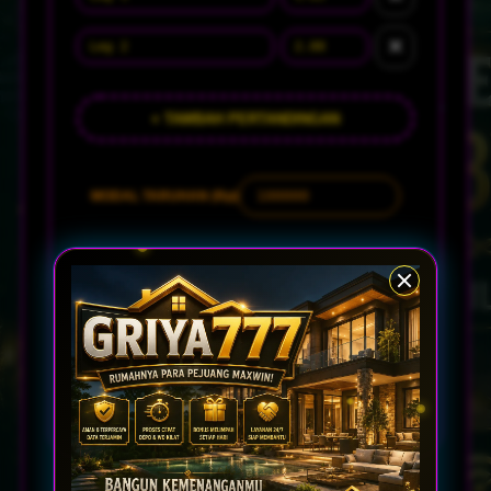
✕
+ TAMBAH PERTANDINGAN
MODAL TARUHAN (Rp)
Jumlah Leg
2
Total Odds
3.30
POTENSI MENANG
Rp 330.000
Profit Bersih
Rp 230.000