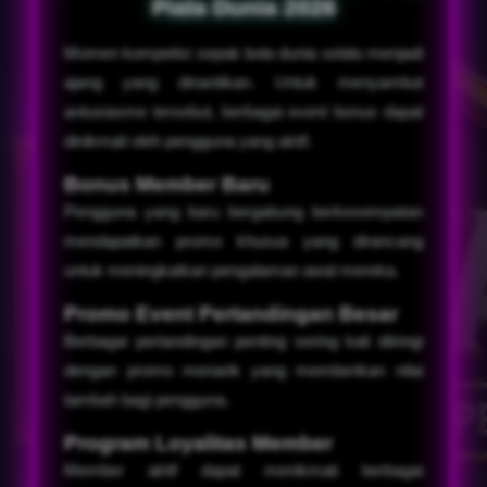
Piala Dunia 2026
Momen kompetisi sepak bola dunia selalu menjadi
ajang yang dinantikan. Untuk menyambut
antusiasme tersebut, berbagai event bonus dapat
dinikmati oleh pengguna yang aktif.
Bonus Member Baru
Pengguna yang baru bergabung berkesempatan
mendapatkan promo khusus yang dirancang
untuk meningkatkan pengalaman awal mereka.
Promo Event Pertandingan Besar
Berbagai pertandingan penting sering kali diiringi
dengan promo menarik yang memberikan nilai
tambah bagi pengguna.
Program Loyalitas Member
Member aktif dapat menikmati berbagai