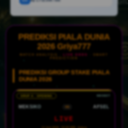
12x
Rp 1.732.500 / bln
PREDIKSI PIALA DUNIA
2026 Griya777
MATCH ANALYSIS ·
LIVE ODDS
· SMART
PREDICTION
PREDIKSI GROUP STAKE PIALA
DUNIA 2026
GRUP A · OPENING
MEKSIKO
AFSEL
VS
LIVE
12 Juni 2026 · 02:00 WIB · Azteca