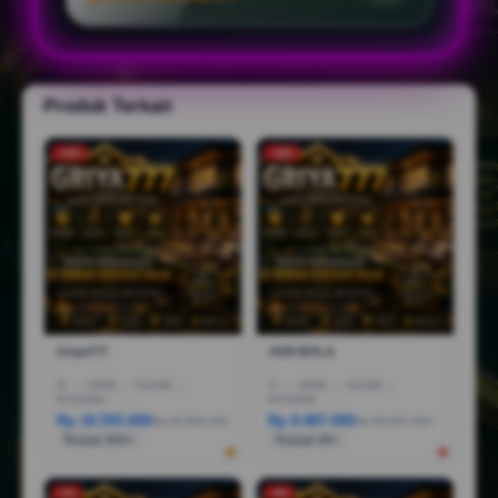
Produk Terkait
-10%
-18%
Griya777
JUDI BOLA
I5
|
16GB
|
512GB
|
I7
|
16GB
|
512GB
|
RTX3050
RTX5050
Rp 18.555.000
Rp 8.887.000
Rp 28.888.000
Rp 36.887.000
Terjual 200+
Terjual 20+
-1%
-3%