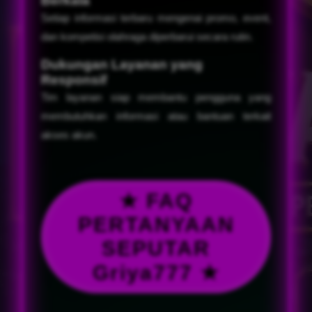
Berkala
Setiap informasi terbaru mengenai promo, event,
dan kompetisi olahraga diperbarui secara rutin.
Dukungan Layanan yang
Responsif
Tim layanan siap membantu pengguna yang
membutuhkan informasi atau bantuan terkait
akses akun.
★ FAQ
PERTANYAAN
SEPUTAR
Griya777 ★