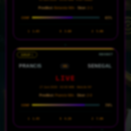
Prediksi:
Belanda Win ·
Skor:
2-1
65%
CONF
1
1.65
X
3.80
2
5.00
GRUP I
PRANCIS
SENEGAL
VS
LIVE
17 Juni 2026 · 02:00 WIB · MetLife NY
Prediksi:
Prancis Win ·
Skor:
2-0
78%
CONF
1
1.45
X
4.20
2
7.00