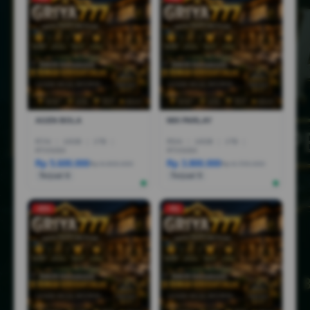
AGEN BOLA
MIX PARLAY
R7AI
|
16GB
|
1TB
|
R5AI
|
16GB
|
1TB
|
RTX5060
RTX5060
Rp 5.600.000
Rp 3.800.000
Rp 6.600.000
Rp 6.799.000
Terjual 6
Terjual 5
-25%
-5%