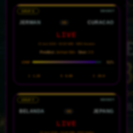
GRUP E
JERMAN
CURACAO
VS
LIVE
15 Juni 2026 · 00:00 WIB · NRG Houston
Prediksi:
Jerman Win ·
Skor:
3-0
92%
CONF
1
1.28
X
8.00
2
20.0
GRUP F
BELANDA
JEPANG
VS
LIVE
15 Juni 2026 · 03:00 WIB · AT&T Dallas