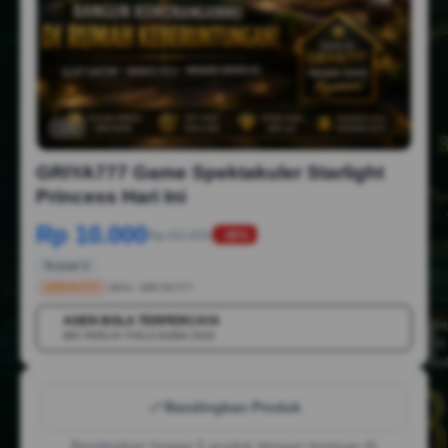
1/6
GRIYA777 Game Spektakuler Starlight
Princess Hari Ini
Rp 10.000
Rp 50.000
-88%
Terjual 2
GRIYA777
SKU:
GRIYA777
AGEN BOLA TERPERCAYA
💳
MIX PARLAY PIALA DUNIA 2026
Bandingkan Produk
Bandingkan hingga 5 produk dengan bantuan AI