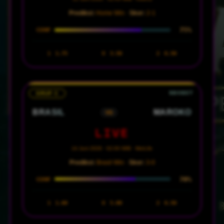
Prediksi:
Home Win ·
Skor:
2-1
75%
CONF
1
1.75
X
3.50
2
6.50
GRUP C
BRASIL
MAROKO
VS
LIVE
14 Juni 2026 · 02:00 WIB · MetLife
Prediksi:
Brasil Win ·
Skor:
3-0
70%
CONF
1
1.60
X
5.00
2
6.50