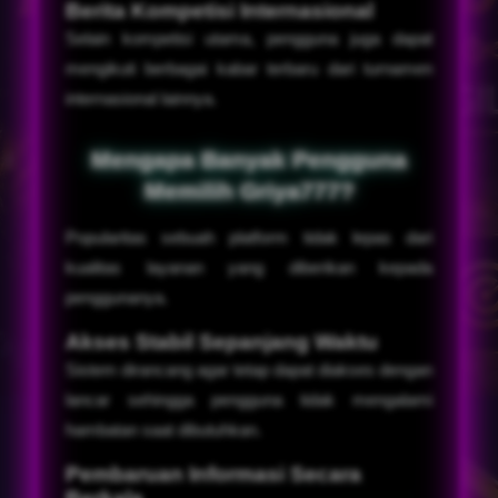
Berita Kompetisi Internasional
Selain kompetisi utama, pengguna juga dapat
mengikuti berbagai kabar terbaru dari turnamen
internasional lainnya.
Mengapa Banyak Pengguna
Memilih Griya777?
Popularitas sebuah platform tidak lepas dari
kualitas layanan yang diberikan kepada
penggunanya.
Akses Stabil Sepanjang Waktu
Sistem dirancang agar tetap dapat diakses dengan
lancar sehingga pengguna tidak mengalami
hambatan saat dibutuhkan.
Pembaruan Informasi Secara