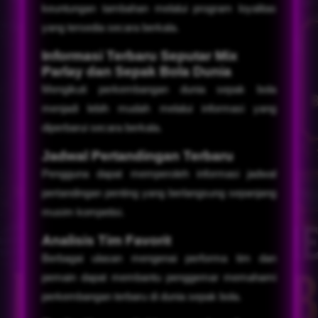
keuntungan tambahan melalui program loyalitas
yang tersedia secara berkala.
Informasi Terbaru Seputar Mix
Parlay dan Sepak Bola Dunia
Mengikuti perkembangan dunia sepak bola
menjadi lebih mudah melalui informasi yang
diperbarui secara berkala.
Jadwal Pertandingan Terbaru
Pengguna dapat memperoleh informasi jadwal
pertandingan penting yang berlangsung sepanjang
musim kompetisi.
Analisis Tim Favorit
Berbagai ulasan mengenai performa tim dan
pemain dapat membantu penggemar memahami
perkembangan terbaru di dunia sepak bola.