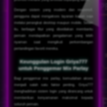
Dengan sistem yang modern dan responsif,
pengguna dapat mengakses layanan kapan saja
melalui perangkat desktop maupun mobile. Selain
itu, berbagai fitur yang disediakan membantu
pemain mendapatkan pengalaman yang lebih
nyaman saat mengikuti perkembangan
pertandingan favorit mereka.
Keunggulan Login Griya777
untuk Penggemar Mix Parlay
Bagi penggemar mix parlay, kemudahan akses
menjadi salah satu faktor penting. Griya777
menghadirkan sistem login yang dirancang untuk
memberikan kenyamanan maksimal kepada
seluruh pemain.