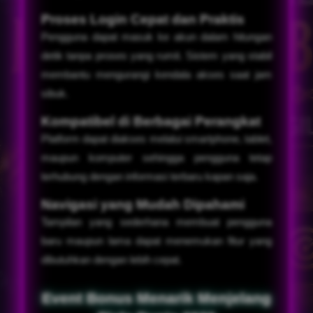
Proses Login Cepat dan Praktis
Pengguna dapat masuk ke akun dalam hitungan
detik tanpa proses yang rumit. Sistem yang stabil
membantu mengurangi kendala akses saat jam
sibuk.
Kompatibel di Berbagai Perangkat
Platform dapat diakses melalui smartphone, tablet,
maupun komputer sehingga pengguna tetap
terhubung dengan informasi terbaru kapan saja.
Navigasi yang Mudah Dipahami
Tampilan yang sederhana membuat pengguna
baru maupun lama dapat menemukan fitur yang
dibutuhkan dengan lebih cepat.
Event Bonus Menarik Menjelang