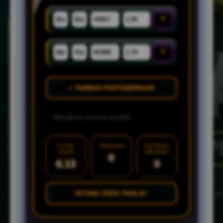
×
×
+ TAMBAH PERTANDINGAN
TOTAL
TARUHAN
POTENSI
ODDS
MENANG
0
6.13
0
HITUNG ODDS PARLAY