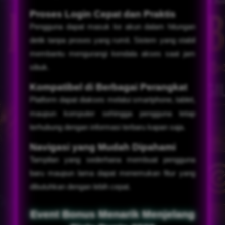
Proses Login Cepat dan Praktis
Pengguna dapat masuk ke akun dalam hitungan
detik tanpa proses yang rumit. Sistem yang stabil
membantu mengurangi kendala akses saat jam
sibuk.
Kompatibel di Berbagai Perangkat
Platform dapat diakses melalui smartphone, tablet,
maupun komputer sehingga pengguna tetap
terhubung dengan informasi terbaru kapan saja.
Navigasi yang Mudah Dipahami
Tampilan yang sederhana membuat pengguna
baru maupun lama dapat menemukan fitur yang
dibutuhkan dengan lebih cepat.
Event Bonus Menarik Menjelang