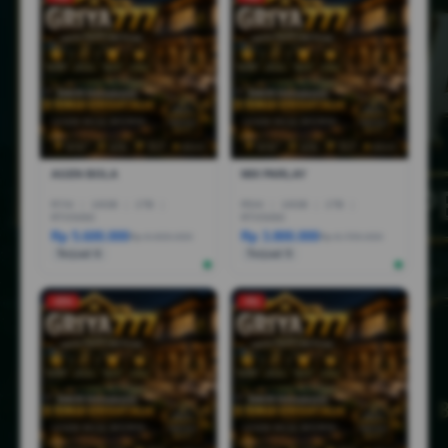
AGEN BOLA
MIX PARLAY
R7AI
|
16GB
|
1TB
|
R5AI
|
16GB
|
1TB
|
RTX5060
RTX5060
Rp 5.600.000
Rp 3.800.000
Rp 6.600.000
Rp 6.799.000
Terjual 6
Terjual 5
-25%
-5%