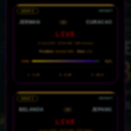
GRUP E
JERMAN
CURACAO
VS
LIVE
15 Juni 2026 · 00:00 WIB · NRG Houston
Prediksi:
Jerman Win ·
Skor:
3-0
92%
CONF
1
1.28
X
8.00
2
20.0
GRUP F
BELANDA
JEPANG
VS
LIVE
15 Juni 2026 · 03:00 WIB · AT&T Dallas