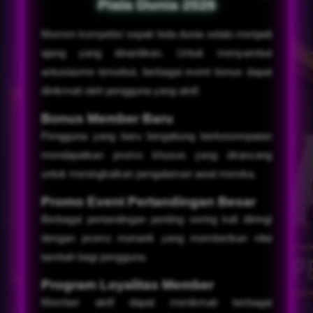
Piala Dunia 2026
Momen kompetisi sepak bola dunia selalu menjadi
ajang yang dinantikan. Untuk menyambut
antusiasme tersebut, berbagai event bonus dapat
dinikmati oleh pengguna yang aktif.
Bonus Member Baru
Pengguna yang baru bergabung berkesempatan
mendapatkan promo khusus yang dirancang
untuk meningkatkan pengalaman awal mereka.
Promo Event Pertandingan Besar
Berbagai pertandingan penting sering kali diiringi
dengan promo menarik yang memberikan nilai
tambah bagi pengguna.
Program Loyalitas Member
Member aktif dapat menikmati berbagai