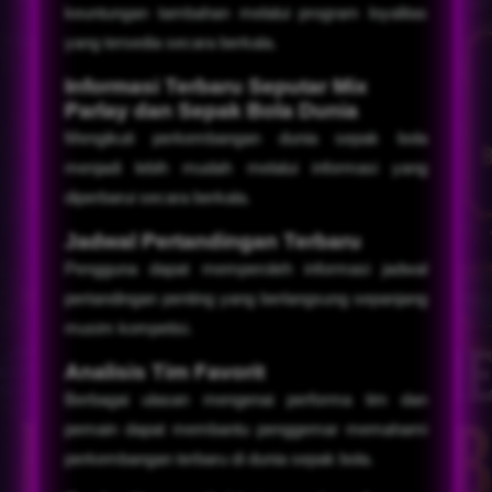
keuntungan tambahan melalui program loyalitas
yang tersedia secara berkala.
Informasi Terbaru Seputar Mix
Parlay dan Sepak Bola Dunia
Mengikuti perkembangan dunia sepak bola
menjadi lebih mudah melalui informasi yang
diperbarui secara berkala.
Jadwal Pertandingan Terbaru
Pengguna dapat memperoleh informasi jadwal
pertandingan penting yang berlangsung sepanjang
musim kompetisi.
Analisis Tim Favorit
Berbagai ulasan mengenai performa tim dan
pemain dapat membantu penggemar memahami
perkembangan terbaru di dunia sepak bola.