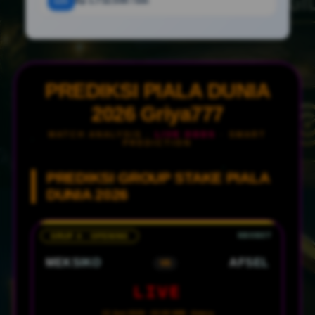
12x
Rp 1.732.500 / bln
PREDIKSI PIALA DUNIA
2026 Griya777
MATCH ANALYSIS ·
LIVE ODDS
· SMART
PREDICTION
PREDIKSI GROUP STAKE PIALA
DUNIA 2026
GRUP A · OPENING
MEKSIKO
AFSEL
VS
LIVE
12 Juni 2026 · 02:00 WIB · Azteca