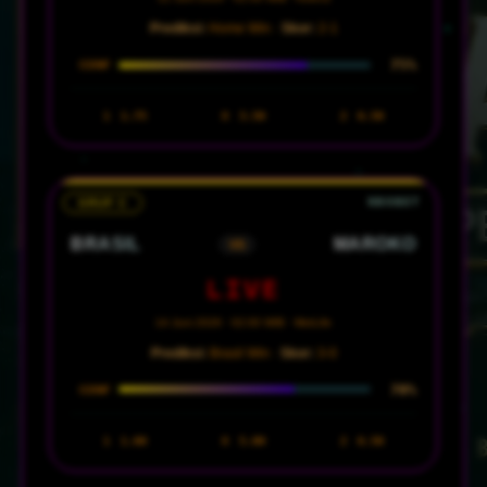
Prediksi:
Home Win ·
Skor:
2-1
75%
CONF
1
1.75
X
3.50
2
6.50
GRUP C
BRASIL
MAROKO
VS
LIVE
14 Juni 2026 · 02:00 WIB · MetLife
Prediksi:
Brasil Win ·
Skor:
3-0
70%
CONF
1
1.60
X
5.00
2
6.50