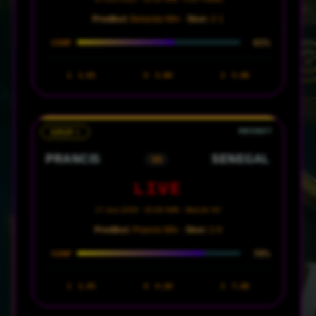
Prediksi:
Belanda Win ·
Skor:
2-1
65%
CONF
1
1.65
X
3.80
2
5.00
GRUP I
PRANCIS
SENEGAL
VS
LIVE
17 Juni 2026 · 02:00 WIB · MetLife NY
Prediksi:
Prancis Win ·
Skor:
2-0
78%
CONF
1
1.45
X
4.20
2
7.00