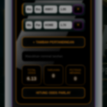
×
×
+ TAMBAH PERTANDINGAN
TOTAL
TARUHAN
POTENSI
ODDS
MENANG
0
6.13
0
HITUNG ODDS PARLAY