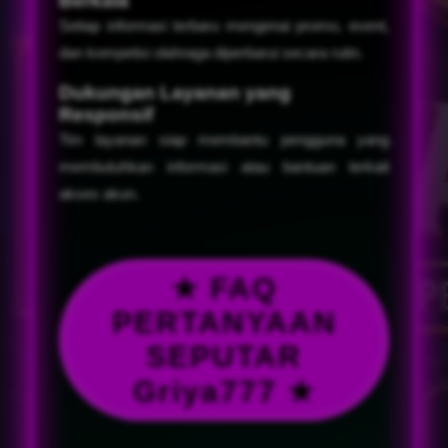
Berkala
Setiap informasi terbaru mengenai promo, event,
dan kompetisi olahraga diperbarui secara rutin.
Dukungan Layanan yang
Responsif
Tim layanan siap membantu pengguna yang
membutuhkan informasi atau bantuan terkait
akses akun.
★ FAQ
PERTANYAAN
SEPUTAR
Griya777 ★