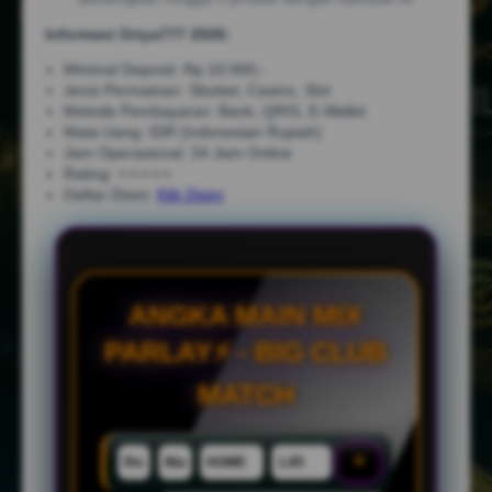
Informasi Griya777 2026:
Minimal Deposit: Rp.10.000,-
Jenis Permainan: Sbobet, Casino, Slot
Metode Pembayaran: Bank, QRIS, E-Wallet
Mata Uang: IDR (Indonesian Rupiah)
Jam Operasional: 24 Jam Online
Rating: ⭐⭐⭐⭐⭐
Daftar Disini:
Klik Disini
ANGKA MAIN MIX
PARLAY⚡ - BIG CLUB
MATCH
×