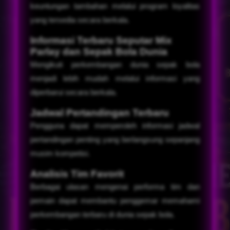
keuntungan tambahan melalui program loyalitas
yang tersedia secara berkala.
Informasi Terbaru Seputar Mix
Parlay dan Sepak Bola Dunia
Mengikuti perkembangan dunia sepak bola
menjadi lebih mudah melalui informasi yang
diperbarui secara berkala.
Jadwal Pertandingan Terbaru
Pengguna dapat memperoleh informasi jadwal
pertandingan penting yang berlangsung sepanjang
musim kompetisi.
Analisis Tim Favorit
Berbagai ulasan mengenai performa tim dan
pemain dapat membantu penggemar memahami
perkembangan terbaru di dunia sepak bola.