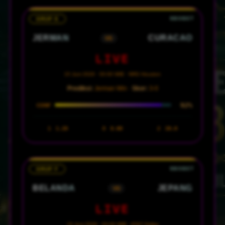
GRUP E
JERMAN
CURACAO
VS
LIVE
15 Juni 2026 · 00:00 WIB · NRG Houston
Prediksi:
Jerman Win ·
Skor:
3-0
92%
CONF
1
1.28
X
8.00
2
20.0
GRUP F
BELANDA
JEPANG
VS
LIVE
15 Juni 2026 · 03:00 WIB · AT&T Dallas