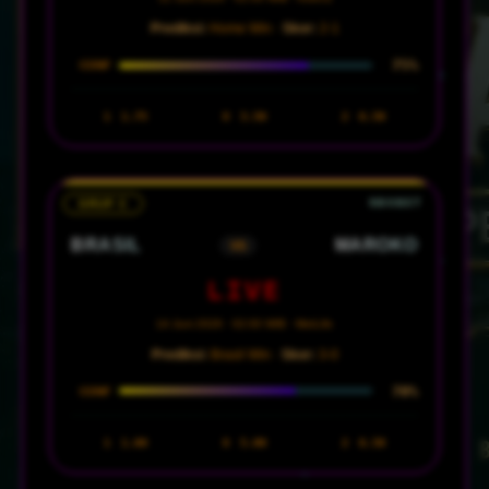
Prediksi:
Home Win ·
Skor:
2-1
75%
CONF
1
1.75
X
3.50
2
6.50
GRUP C
BRASIL
MAROKO
VS
LIVE
14 Juni 2026 · 02:00 WIB · MetLife
Prediksi:
Brasil Win ·
Skor:
3-0
70%
CONF
1
1.60
X
5.00
2
6.50