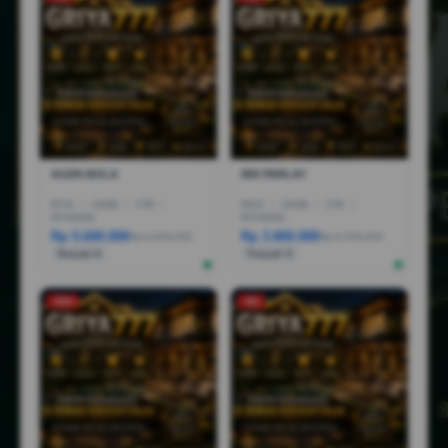
AGEN BOLA
MIX PARLAY
R7AI
|
16GB
|
1TB
|
R5AI
|
16GB
|
1TB
|
RTX5060
RTX5060
Rp 5.600.000
Rp 3.800.000
Rp 6.600.000
Rp 6.799.000
Terjual 6
Terjual 5
-25%
-5%