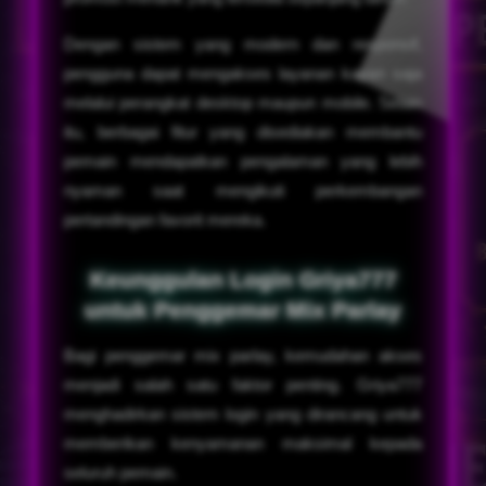
Dengan sistem yang modern dan responsif,
pengguna dapat mengakses layanan kapan saja
melalui perangkat desktop maupun mobile. Selain
itu, berbagai fitur yang disediakan membantu
pemain mendapatkan pengalaman yang lebih
nyaman saat mengikuti perkembangan
pertandingan favorit mereka.
Keunggulan Login Griya777
untuk Penggemar Mix Parlay
Bagi penggemar mix parlay, kemudahan akses
menjadi salah satu faktor penting. Griya777
menghadirkan sistem login yang dirancang untuk
memberikan kenyamanan maksimal kepada
seluruh pemain.