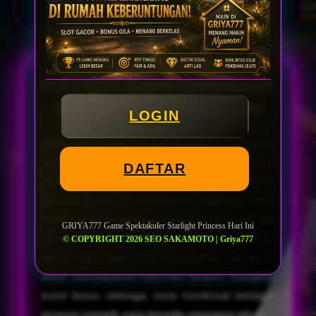
AGEN PIALA DUNIA &
Griya777
© 2026
GRIYA777 Game Spektakuler
Starlight Princess Hari Ini
LOGIN
Sepak bola selalu menjadi olahraga yang paling
dinantikan oleh para penggemar di seluruh dunia.
DAFTAR
Menjelang kompetisi sepak bola dunia 2026,
berbagai promo dan event bonus mulai hadir untuk
memberikan pengalaman yang lebih menarik bagi
GRIYA777 Game Spektakuler Starlight Princess Hari Ini
para pecinta olahraga.
Griya777
menyediakan
© COPYRIGHT 2026 SEO SAKAMOTO | Griya777
akses login cepat yang memudahkan pengguna
untuk mendapatkan informasi terbaru, mengikuti
event bonus olahraga, serta menikmati berbagai
promosi menarik yang tersedia sepanjang tahun.