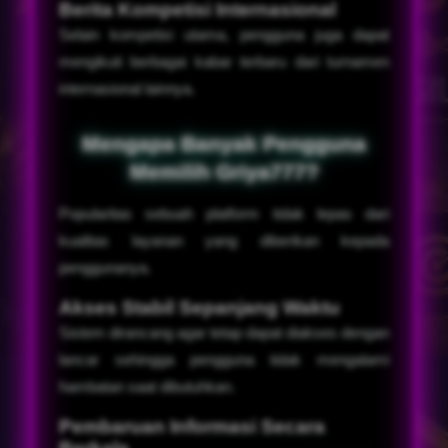
Berita Kompetisi Internasional
Selain kompetisi utama, pengguna juga dapat
mengikuti berbagai kabar terbaru dari turnamen
internasional lainnya.
Mengapa Banyak Pengguna
Memilih Griya777?
Popularitas sebuah platform tidak lepas dari
kualitas layanan yang diberikan kepada
penggunanya.
Akses Stabil Sepanjang Waktu
Sistem dirancang agar tetap dapat diakses dengan
lancar sehingga pengguna tidak mengalami
hambatan saat dibutuhkan.
Pembaruan Informasi Secara