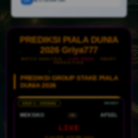
12x
Rp 1.732.500 / bln
PREDIKSI PIALA DUNIA
2026 Griya777
MATCH ANALYSIS ·
LIVE ODDS
· SMART
PREDICTION
PREDIKSI GROUP STAKE PIALA
DUNIA 2026
GRUP A · OPENING
MEKSIKO
AFSEL
VS
LIVE
12 Juni 2026 · 02:00 WIB · Azteca