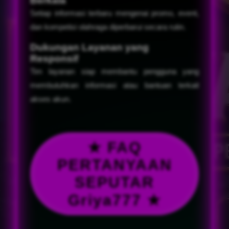
Berkala
Setiap informasi terbaru mengenai promo, event,
dan kompetisi olahraga diperbarui secara rutin.
Dukungan Layanan yang
Responsif
Tim layanan siap membantu pengguna yang
membutuhkan informasi atau bantuan terkait
akses akun.
★ FAQ
PERTANYAAN
SEPUTAR
Griya777 ★