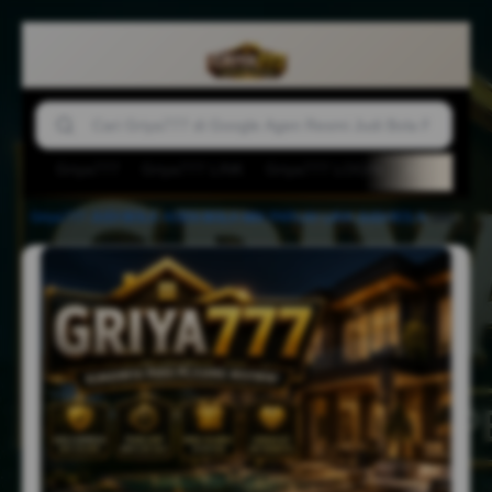
Griya777
Griya777 LINK
Griya777 LOGIN
AGEN BOLA
Griya777
-
JUDI BOLA
-
AGEN BOLA
-
MIX PARLAY
-
LINK JUDI BOLA
-
GRIYA777 Game Spektakuler Starlight Princess Hari Ini