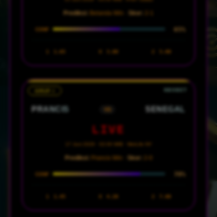
Prediksi:
Belanda Win ·
Skor:
2-1
65%
CONF
1
1.65
X
3.80
2
5.00
GRUP I
PRANCIS
SENEGAL
VS
LIVE
17 Juni 2026 · 02:00 WIB · MetLife NY
Prediksi:
Prancis Win ·
Skor:
2-0
78%
CONF
1
1.45
X
4.20
2
7.00