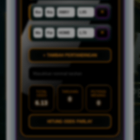
×
×
+ TAMBAH PERTANDINGAN
TOTAL
TARUHAN
POTENSI
ODDS
MENANG
0
6.13
0
HITUNG ODDS PARLAY