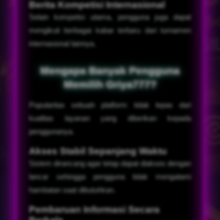
Berita Kompetisi Internasional
Selain kompetisi utama, pengguna juga dapat
mengikuti berbagai kabar terbaru dari turnamen
internasional lainnya.
Mengapa Banyak Pengguna
Memilih Griya777?
Popularitas sebuah platform tidak lepas dari
kualitas layanan yang diberikan kepada
penggunanya.
Akses Stabil Sepanjang Waktu
Sistem dirancang agar tetap dapat diakses dengan
lancar sehingga pengguna tidak mengalami
hambatan saat dibutuhkan.
Pembaruan Informasi Secara