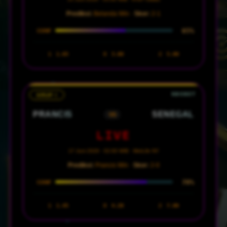
Prediksi:
Belanda Win ·
Skor:
2-1
65%
CONF
1
1.65
X
3.80
2
5.00
GRUP I
PRANCIS
SENEGAL
VS
LIVE
17 Juni 2026 · 02:00 WIB · MetLife NY
Prediksi:
Prancis Win ·
Skor:
2-0
78%
CONF
1
1.45
X
4.20
2
7.00