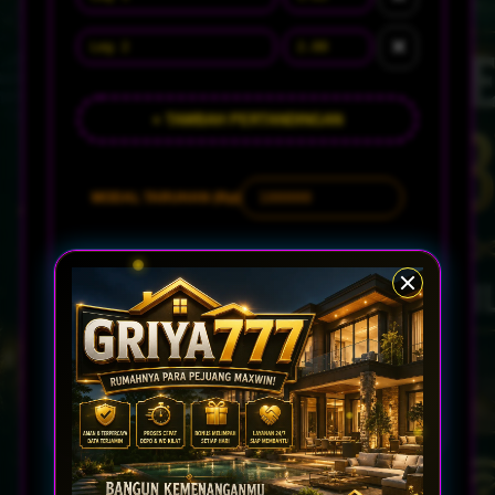
✕
+ TAMBAH PERTANDINGAN
MODAL TARUHAN (Rp)
Jumlah Leg
2
Total Odds
3.30
POTENSI MENANG
Rp 330.000
Profit Bersih
Rp 230.000