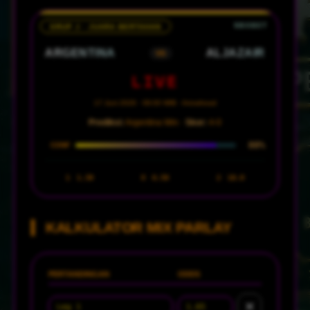
GRUP J · JUARA BERTAHAN
ARGENTINA
ALJAZAIR
VS
LIVE
17 Juni 2026 · 08:00 WIB · Arrowhead
Prediksi:
Argentina Win ·
Skor:
4-0
88%
CONF
1
1.30
X
6.50
2
18.0
KALKULATOR MIX PARLAY
PERTANDINGAN
ODDS
✕