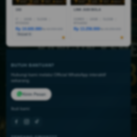
1X2
LINK JUDI BOLA
I7
|
16GB
|
512GB
|
CORE5
|
16GB
|
512GB
|
RTX5050
RTX4050
Rp 14.600.080
Rp 13.258.000
Rp 44.999.000
Rp 18.258.000
Terjual 6
BUTUH BANTUAN?
Hubungi kami melalui Official WhatsApp interaktif
sekarang.
Kirim Pesan
Ikuti kami: