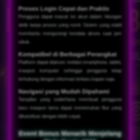
Proses Login Cepat dan Praktis
Pengguna dapat masuk ke akun dalam hitungan
detik tanpa proses yang rumit. Sistem yang stabil
membantu mengurangi kendala akses saat jam
sibuk.
Kompatibel di Berbagai Perangkat
Platform dapat diakses melalui smartphone, tablet,
maupun komputer sehingga pengguna tetap
terhubung dengan informasi terbaru kapan saja.
Navigasi yang Mudah Dipahami
Tampilan yang sederhana membuat pengguna
baru maupun lama dapat menemukan fitur yang
dibutuhkan dengan lebih cepat.
Event Bonus Menarik Menjelang