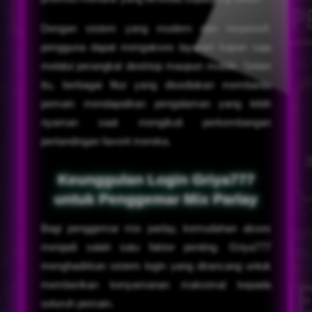
Dengan sistem yang modern dan responsif,
pengguna dapat mengakses layanan kapan saja
melalui perangkat desktop maupun mobile. Selain
itu, berbagai fitur yang disediakan membantu
pemain mendapatkan pengalaman yang lebih
nyaman saat mengikuti perkembangan
pertandingan favorit mereka.
Keunggulan Login Griya777
untuk Penggemar Mix Parlay
Bagi penggemar mix parlay, kemudahan akses
menjadi salah satu faktor penting. Griya777
menghadirkan sistem login yang dirancang untuk
memberikan kenyamanan maksimal kepada
seluruh pemain.