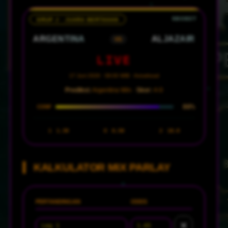
GRUP J · JUARA BERTAHAN
ARGENTINA
ALJAZAIR
VS
LIVE
17 Juni 2026 · 08:00 WIB · Arrowhead
Prediksi:
Argentina Win ·
Skor:
4-0
88%
CONF
1
1.30
X
6.50
2
18.0
KALKULATOR MIX PARLAY
PERTANDINGAN
ODDS
✕