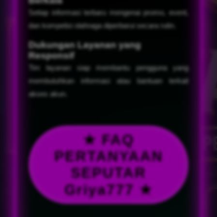
Berkala
Setiap informasi terbaru mengenai promo, event,
dan kompetisi olahraga diperbarui secara rutin.
Dukungan Layanan yang
Responsif
Tim layanan siap membantu pengguna yang
membutuhkan informasi atau bantuan terkait
akses akun.
★ FAQ
PERTANYAAN
SEPUTAR
Griya777 ★