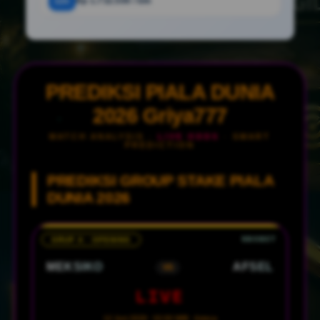
12x
Rp 1.732.500 / bln
PREDIKSI PIALA DUNIA
2026 Griya777
MATCH ANALYSIS ·
LIVE ODDS
· SMART
PREDICTION
PREDIKSI GROUP STAKE PIALA
DUNIA 2026
GRUP A · OPENING
MEKSIKO
AFSEL
VS
LIVE
12 Juni 2026 · 02:00 WIB · Azteca