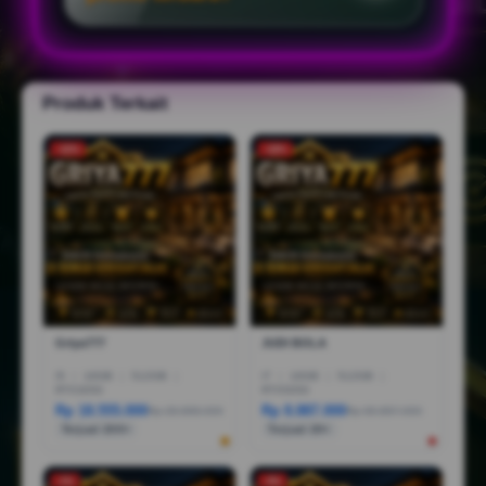
Produk Terkait
-10%
-18%
Griya777
JUDI BOLA
I5
|
16GB
|
512GB
|
I7
|
16GB
|
512GB
|
RTX3050
RTX5050
Rp 18.555.000
Rp 8.887.000
Rp 28.888.000
Rp 36.887.000
Terjual 200+
Terjual 20+
-1%
-3%