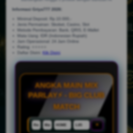
Informasi Griya777 2026:
Minimal Deposit: Rp.10.000,-
Jenis Permainan: Sbobet, Casino, Slot
Metode Pembayaran: Bank, QRIS, E-Wallet
Mata Uang: IDR (Indonesian Rupiah)
Jam Operasional: 24 Jam Online
Rating: ⭐⭐⭐⭐⭐
Daftar Disini:
Klik Disini
ANGKA MAIN MIX
PARLAY⚡ - BIG CLUB
MATCH
×