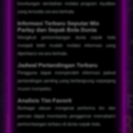
keuntungan tambahan melalui program loyalitas
yang tersedia secara berkala.
Informasi Terbaru Seputar Mix
Parlay dan Sepak Bola Dunia
Mengikuti perkembangan dunia sepak bola
menjadi lebih mudah melalui informasi yang
diperbarui secara berkala.
Jadwal Pertandingan Terbaru
Pengguna dapat memperoleh informasi jadwal
pertandingan penting yang berlangsung sepanjang
musim kompetisi.
Analisis Tim Favorit
Berbagai ulasan mengenai performa tim dan
pemain dapat membantu penggemar memahami
perkembangan terbaru di dunia sepak bola.