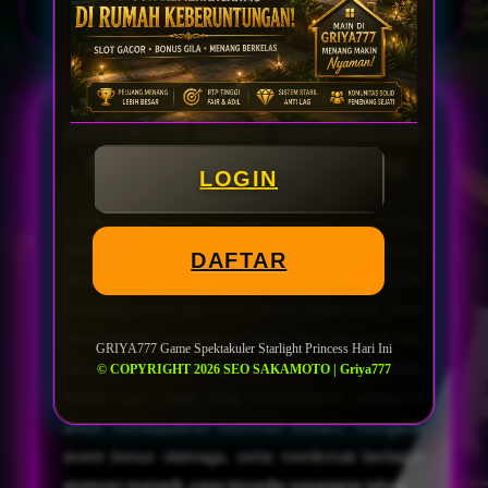
AGEN PIALA DUNIA &
Griya777
© 2026
GRIYA777 Game Spektakuler
Starlight Princess Hari Ini
LOGIN
Sepak bola selalu menjadi olahraga yang paling
dinantikan oleh para penggemar di seluruh dunia.
DAFTAR
Menjelang kompetisi sepak bola dunia 2026,
berbagai promo dan event bonus mulai hadir untuk
memberikan pengalaman yang lebih menarik bagi
GRIYA777 Game Spektakuler Starlight Princess Hari Ini
para pecinta olahraga.
Griya777
menyediakan
© COPYRIGHT 2026 SEO SAKAMOTO | Griya777
akses login cepat yang memudahkan pengguna
untuk mendapatkan informasi terbaru, mengikuti
event bonus olahraga, serta menikmati berbagai
promosi menarik yang tersedia sepanjang tahun.