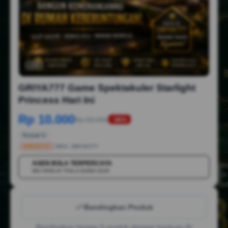
1/6
GRIYA777 Game Spektakuler Starlight
Princess Hari Ini
Rp 10.000
Rp 50.000
-88%
Terjual 2
GRIYA777
SKU:
GRIYA777
AGEN BOLA TERPERCAYA
💳
MIX PARLAY PIALA DUNIA 2026
Bandingkan Produk
Bandingkan hingga 5 produk dengan bantuan AI