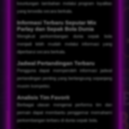
keuntungan tambahan melalui program loyalitas
yang tersedia secara berkala.
Informasi Terbaru Seputar Mix
Parlay dan Sepak Bola Dunia
Mengikuti perkembangan dunia sepak bola
menjadi lebih mudah melalui informasi yang
diperbarui secara berkala.
Jadwal Pertandingan Terbaru
Pengguna dapat memperoleh informasi jadwal
pertandingan penting yang berlangsung sepanjang
musim kompetisi.
Analisis Tim Favorit
Berbagai ulasan mengenai performa tim dan
pemain dapat membantu penggemar memahami
perkembangan terbaru di dunia sepak bola.