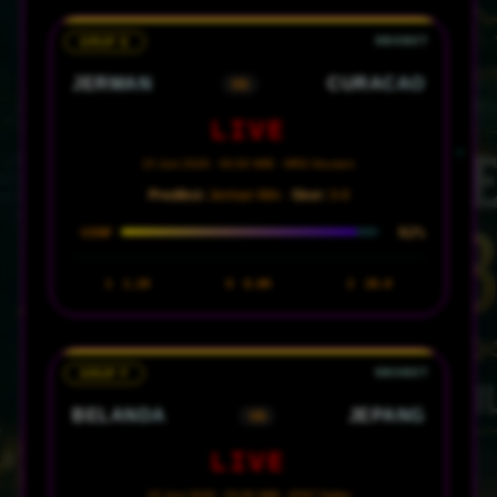
GRUP E
JERMAN
CURACAO
VS
LIVE
15 Juni 2026 · 00:00 WIB · NRG Houston
Prediksi:
Jerman Win ·
Skor:
3-0
92%
CONF
1
1.28
X
8.00
2
20.0
GRUP F
BELANDA
JEPANG
VS
LIVE
15 Juni 2026 · 03:00 WIB · AT&T Dallas