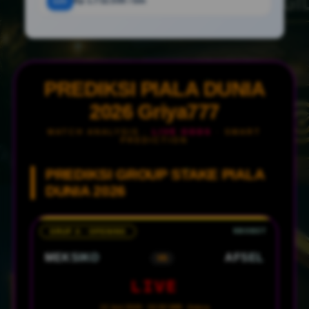
12x
Rp 1.732.500 / bln
PREDIKSI PIALA DUNIA
2026 Griya777
MATCH ANALYSIS ·
LIVE ODDS
· SMART
PREDICTION
PREDIKSI GROUP STAKE PIALA
DUNIA 2026
GRUP A · OPENING
MEKSIKO
AFSEL
VS
LIVE
12 Juni 2026 · 02:00 WIB · Azteca