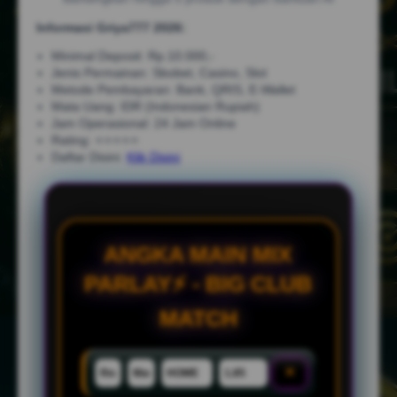
Informasi Griya777 2026:
Minimal Deposit: Rp.10.000,-
Jenis Permainan: Sbobet, Casino, Slot
Metode Pembayaran: Bank, QRIS, E-Wallet
Mata Uang: IDR (Indonesian Rupiah)
Jam Operasional: 24 Jam Online
Rating: ⭐⭐⭐⭐⭐
Daftar Disini:
Klik Disini
ANGKA MAIN MIX
PARLAY⚡ - BIG CLUB
MATCH
×