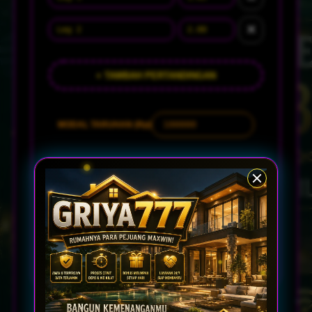
✕
+ TAMBAH PERTANDINGAN
MODAL TARUHAN (Rp)
Jumlah Leg
2
Total Odds
3.30
POTENSI MENANG
Rp 330.000
Profit Bersih
Rp 230.000