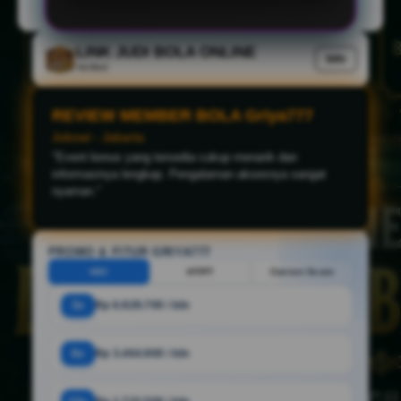
LINK JUDI BOLA ONLINE
Info
Verified
REVIEW MEMBER BOLA Griya777
Dedy - Bandung
"Saya suka karena bisa mengakses platform melalui
smartphone kapan saja. Navigasinya sederhana dan
mudah dipahami."
PROMO & FITUR GRIYA777
HDC
HT/FT
Correct Score
3x
Rp 6.929.700 / bln
6x
Rp 3.464.900 / bln