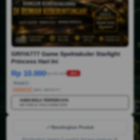
1/6
GRIYA777 Game Spektakuler Starlight
Princess Hari Ini
Rp 10.000
Rp 50.000
-88%
Terjual 2
GRIYA777
SKU:
GRIYA777
AGEN BOLA TERPERCAYA
💳
MIX PARLAY PIALA DUNIA 2026
Bandingkan Produk
Bandingkan hingga 5 produk dengan bantuan AI