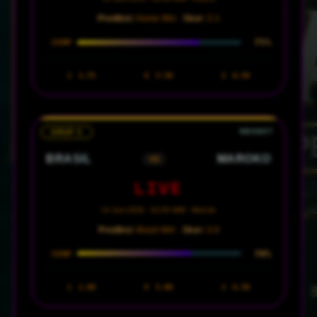
Prediksi:
Home Win ·
Skor:
2-1
75%
CONF
1
1.75
X
3.50
2
6.50
GRUP C
BRASIL
MAROKO
VS
LIVE
14 Juni 2026 · 02:00 WIB · MetLife
Prediksi:
Brasil Win ·
Skor:
3-0
70%
CONF
1
1.60
X
5.00
2
6.50