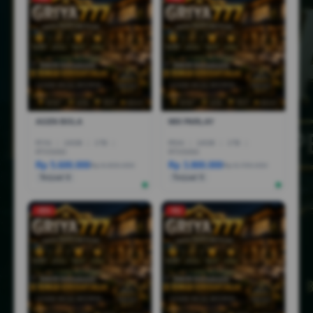
AGEN BOLA
MIX PARLAY
R7AI
|
16GB
|
1TB
|
R5AI
|
16GB
|
1TB
|
RTX5060
RTX5060
Rp 5.600.000
Rp 3.800.000
Rp 6.600.000
Rp 6.799.000
Terjual 6
Terjual 5
-25%
-5%