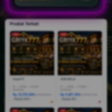
Produk Terkait
-10%
-18%
Griya777
JUDI BOLA
I5
|
16GB
|
512GB
|
I7
|
16GB
|
512GB
|
RTX3050
RTX5050
Rp 18.555.000
Rp 8.887.000
Rp 28.888.000
Rp 36.887.000
Terjual 200+
Terjual 20+
-1%
-3%