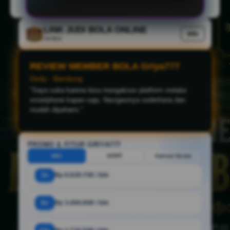
LINK JUDI BOLA ONLINE
Info
Verified
REVIEW MEMBER BOLA Griya777
Agung - Tandem
"Proses login sangat cepat dan tampilannya mudah
digunakan. Saya juga selalu mendapatkan informasi
terbaru mengenai pertandingan sepak bola dunia."
PROMO & FITUR GRIYA777
HDC
HT/FT
Correct Score
3x
Rp 6.929.700 / bln
6x
Rp 3.464.900 / bln