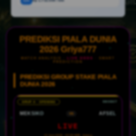
12x
Rp 1.732.500 / bln
PREDIKSI PIALA DUNIA
2026 Griya777
MATCH ANALYSIS ·
LIVE ODDS
· SMART
PREDICTION
PREDIKSI GROUP STAKE PIALA
DUNIA 2026
GRUP A · OPENING
MEKSIKO
AFSEL
VS
LIVE
12 Juni 2026 · 02:00 WIB · Azteca