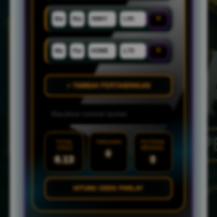
×
×
+ TAMBAH PERTANDINGAN
TOTAL
TARUHAN
POTENSI
ODDS
MENANG
0
6.13
0
HITUNG ODDS PARLAY