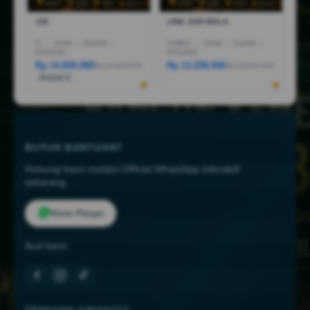
1X2
LINK JUDI BOLA
I7
|
16GB
|
512GB
|
CORE5
|
16GB
|
512GB
|
RTX5050
RTX4050
Rp 14.600.080
Rp 13.258.000
Rp 44.999.000
Rp 18.258.000
Terjual 6
BUTUH BANTUAN?
Hubungi kami melalui Official WhatsApp interaktif
sekarang.
Kirim Pesan
Ikuti kami: