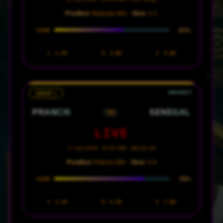
Prediksi:
Belanda Win ·
Skor:
2-1
65%
CONF
1
1.65
X
3.80
2
5.00
GRUP I
PRANCIS
SENEGAL
VS
LIVE
17 Juni 2026 · 02:00 WIB · MetLife NY
Prediksi:
Prancis Win ·
Skor:
2-0
78%
CONF
1
1.45
X
4.20
2
7.00