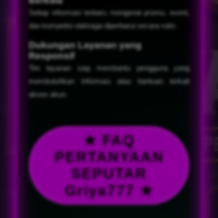
Berkala
Setiap informasi terbaru mengenai promo, event,
dan kompetisi olahraga diperbarui secara rutin.
Dukungan Layanan yang
Responsif
Tim layanan siap membantu pengguna yang
membutuhkan informasi atau bantuan terkait
akses akun.
★ FAQ
PERTANYAAN
SEPUTAR
Griya777 ★