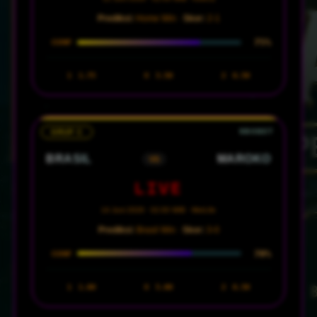
Prediksi:
Home Win ·
Skor:
2-1
75%
CONF
1
1.75
X
3.50
2
6.50
GRUP C
BRASIL
MAROKO
VS
LIVE
14 Juni 2026 · 02:00 WIB · MetLife
Prediksi:
Brasil Win ·
Skor:
3-0
70%
CONF
1
1.60
X
5.00
2
6.50