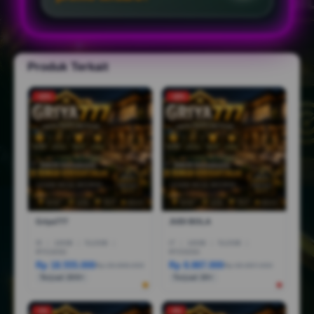
Produk Terkait
-10%
-18%
Griya777
JUDI BOLA
I5
|
16GB
|
512GB
|
I7
|
16GB
|
512GB
|
RTX3050
RTX5050
Rp 18.555.000
Rp 8.887.000
Rp 28.888.000
Rp 36.887.000
Terjual 200+
Terjual 20+
-1%
-3%