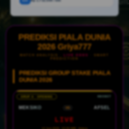
12x
Rp 1.732.500 / bln
PREDIKSI PIALA DUNIA
2026 Griya777
MATCH ANALYSIS ·
LIVE ODDS
· SMART
PREDICTION
PREDIKSI GROUP STAKE PIALA
DUNIA 2026
GRUP A · OPENING
MEKSIKO
AFSEL
VS
LIVE
12 Juni 2026 · 02:00 WIB · Azteca