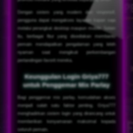
Dengan sistem yang modern dan responsif,
pengguna dapat mengakses layanan kapan saja
melalui perangkat desktop maupun mobile. Selain
itu, berbagai fitur yang disediakan membantu
pemain mendapatkan pengalaman yang lebih
nyaman saat mengikuti perkembangan
pertandingan favorit mereka.
Keunggulan Login Griya777
untuk Penggemar Mix Parlay
Bagi penggemar mix parlay, kemudahan akses
menjadi salah satu faktor penting. Griya777
menghadirkan sistem login yang dirancang untuk
memberikan kenyamanan maksimal kepada
seluruh pemain.