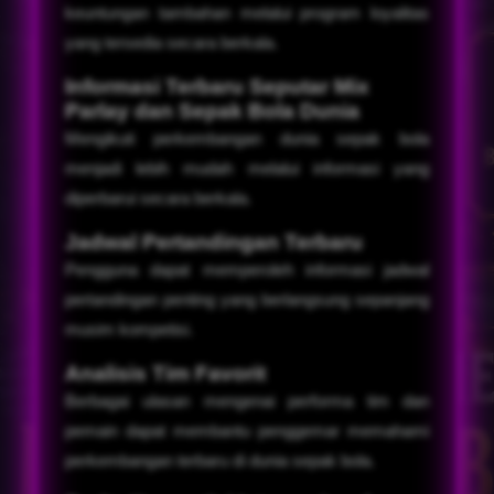
keuntungan tambahan melalui program loyalitas
yang tersedia secara berkala.
Informasi Terbaru Seputar Mix
Parlay dan Sepak Bola Dunia
Mengikuti perkembangan dunia sepak bola
menjadi lebih mudah melalui informasi yang
diperbarui secara berkala.
Jadwal Pertandingan Terbaru
Pengguna dapat memperoleh informasi jadwal
pertandingan penting yang berlangsung sepanjang
musim kompetisi.
Analisis Tim Favorit
Berbagai ulasan mengenai performa tim dan
pemain dapat membantu penggemar memahami
perkembangan terbaru di dunia sepak bola.