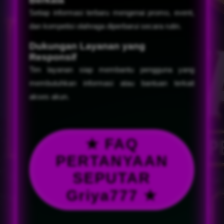
Berkala
Setiap informasi terbaru mengenai promo, event,
dan kompetisi olahraga diperbarui secara rutin.
Dukungan Layanan yang
Responsif
Tim layanan siap membantu pengguna yang
membutuhkan informasi atau bantuan terkait
akses akun.
★ FAQ
PERTANYAAN
SEPUTAR
Griya777 ★