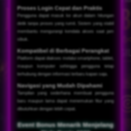
Proses Login Cepat dan Praktis
Pengguna dapat masuk ke akun dalam hitungan
detik tanpa proses yang rumit. Sistem yang stabil
membantu mengurangi kendala akses saat jam
sibuk.
Kompatibel di Berbagai Perangkat
Platform dapat diakses melalui smartphone, tablet,
maupun komputer sehingga pengguna tetap
terhubung dengan informasi terbaru kapan saja.
Navigasi yang Mudah Dipahami
Tampilan yang sederhana membuat pengguna
baru maupun lama dapat menemukan fitur yang
dibutuhkan dengan lebih cepat.
Event Bonus Menarik Menjelang