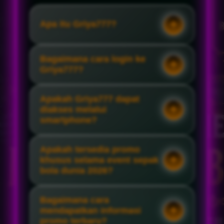
Apa itu Griya777?
Bagaimana cara login ke
Griya777?
Apakah Griya777 dapat
diakses melalui
smartphone?
Apakah tersedia promo
khusus selama event sepak
bola dunia 2026?
Bagaimana cara
mendapatkan informasi
promo terbaru?