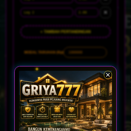
✕
+ TAMBAH PERTANDINGAN
MODAL TARUHAN (Rp)
Jumlah Leg
2
Total Odds
3.30
POTENSI MENANG
Rp 330.000
Profit Bersih
Rp 230.000