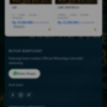
1X2
LINK JUDI BOLA
I7
|
16GB
|
512GB
|
CORE5
|
16GB
|
512GB
|
RTX5050
RTX4050
Rp 14.600.080
Rp 13.258.000
Rp 44.999.000
Rp 18.258.000
Terjual 6
BUTUH BANTUAN?
Hubungi kami melalui Official WhatsApp interaktif
sekarang.
Kirim Pesan
Ikuti kami: