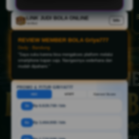
LINK JUDI BOLA ONLINE
Info
Verified
REVIEW MEMBER BOLA Griya777
Agung - Tandem
"Proses login sangat cepat dan tampilannya mudah
digunakan. Saya juga selalu mendapatkan informasi
terbaru mengenai pertandingan sepak bola dunia."
PROMO & FITUR GRIYA777
HDC
HT/FT
Correct Score
3x
Rp 6.929.700 / bln
6x
Rp 3.464.900 / bln