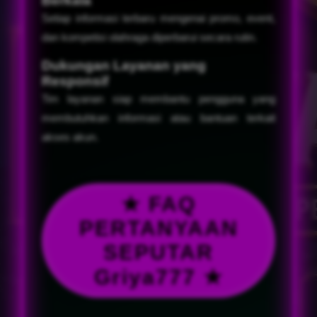
Berkala
Setiap informasi terbaru mengenai promo, event,
dan kompetisi olahraga diperbarui secara rutin.
Dukungan Layanan yang
Responsif
Tim layanan siap membantu pengguna yang
membutuhkan informasi atau bantuan terkait
akses akun.
★ FAQ
PERTANYAAN
SEPUTAR
Griya777 ★