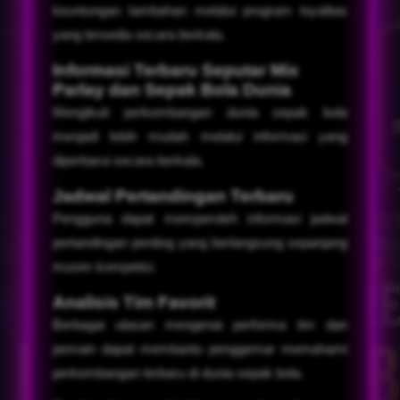
keuntungan tambahan melalui program loyalitas
yang tersedia secara berkala.
Informasi Terbaru Seputar Mix
Parlay dan Sepak Bola Dunia
Mengikuti perkembangan dunia sepak bola
menjadi lebih mudah melalui informasi yang
diperbarui secara berkala.
Jadwal Pertandingan Terbaru
Pengguna dapat memperoleh informasi jadwal
pertandingan penting yang berlangsung sepanjang
musim kompetisi.
Analisis Tim Favorit
Berbagai ulasan mengenai performa tim dan
pemain dapat membantu penggemar memahami
perkembangan terbaru di dunia sepak bola.