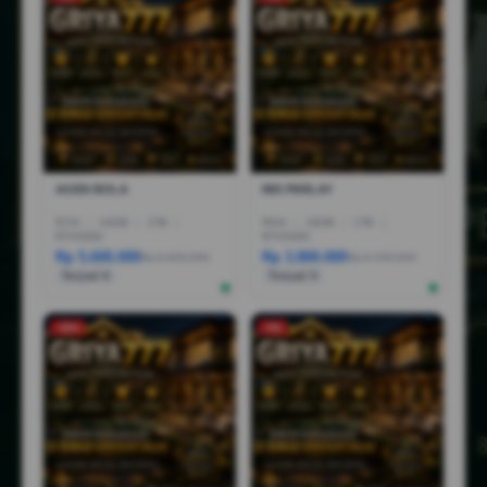
AGEN BOLA
MIX PARLAY
R7AI
|
16GB
|
1TB
|
R5AI
|
16GB
|
1TB
|
RTX5060
RTX5060
Rp 5.600.000
Rp 3.800.000
Rp 6.600.000
Rp 6.799.000
Terjual 6
Terjual 5
-25%
-5%