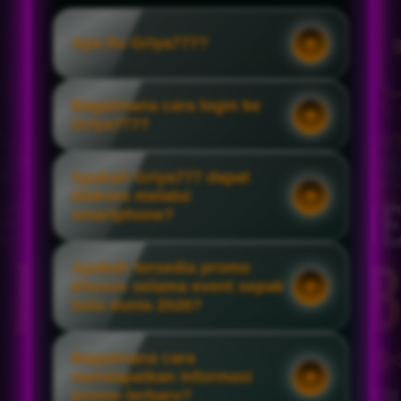
Apa itu Griya777?
Bagaimana cara login ke
Griya777?
Apakah Griya777 dapat
diakses melalui
smartphone?
Apakah tersedia promo
khusus selama event sepak
bola dunia 2026?
Bagaimana cara
mendapatkan informasi
promo terbaru?