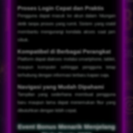
Proses Login Cepat dan Praktis
Pengguna dapat masuk ke akun dalam hitungan
detik tanpa proses yang rumit. Sistem yang stabil
membantu mengurangi kendala akses saat jam
sibuk.
Kompatibel di Berbagai Perangkat
Platform dapat diakses melalui smartphone, tablet,
maupun komputer sehingga pengguna tetap
terhubung dengan informasi terbaru kapan saja.
Navigasi yang Mudah Dipahami
Tampilan yang sederhana membuat pengguna
baru maupun lama dapat menemukan fitur yang
dibutuhkan dengan lebih cepat.
Event Bonus Menarik Menjelang