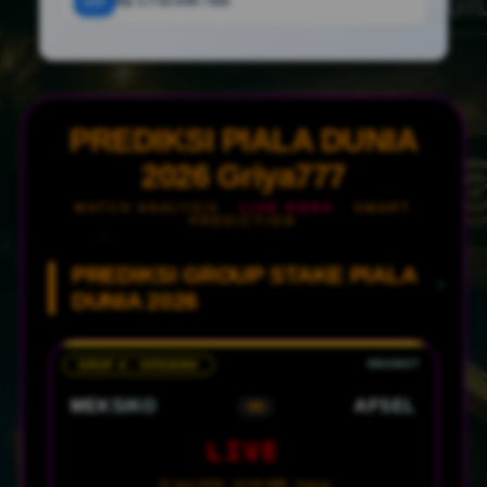
12x
Rp 1.732.500 / bln
PREDIKSI PIALA DUNIA
2026 Griya777
MATCH ANALYSIS ·
LIVE ODDS
· SMART
PREDICTION
PREDIKSI GROUP STAKE PIALA
DUNIA 2026
GRUP A · OPENING
MEKSIKO
AFSEL
VS
LIVE
12 Juni 2026 · 02:00 WIB · Azteca