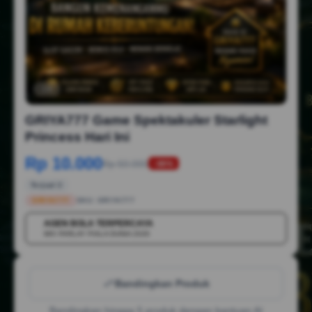
1/6
GRIYA777 Game Spektakuler Starlight
Princess Hari Ini
Rp 10.000
Rp 50.000
-88%
Terjual 2
GRIYA777
SKU:
GRIYA777
AGEN BOLA TERPERCAYA
💳
MIX PARLAY PIALA DUNIA 2026
Bandingkan Produk
Bandingkan hingga 5 produk dengan bantuan AI