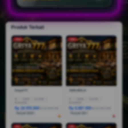
Produk Terkait
-10%
-18%
Griya777
JUDI BOLA
I5
|
16GB
|
512GB
|
I7
|
16GB
|
512GB
|
RTX3050
RTX5050
Rp 18.555.000
Rp 8.887.000
Rp 28.888.000
Rp 36.887.000
Terjual 200+
Terjual 20+
-1%
-3%