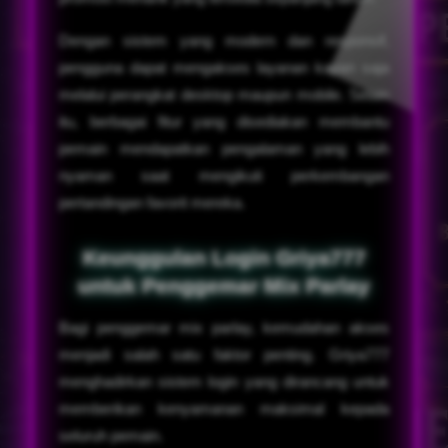
Dengan sistem yang modern dan responsif,
pengguna dapat mengakses layanan kapan saja
melalui perangkat desktop maupun mobile. Selain
itu, berbagai fitur yang disediakan membantu
pemain mendapatkan pengalaman yang lebih
nyaman saat mengikuti perkembangan
pertandingan favorit mereka.
Keunggulan Login Griya777
untuk Penggemar Mix Parlay
Bagi penggemar mix parlay, kemudahan akses
menjadi salah satu faktor penting. Griya777
menghadirkan sistem login yang dirancang untuk
memberikan kenyamanan maksimal kepada
seluruh pemain.