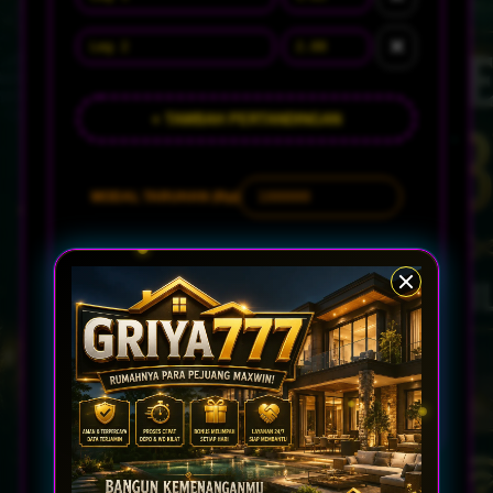
✕
+ TAMBAH PERTANDINGAN
MODAL TARUHAN (Rp)
Jumlah Leg
2
Total Odds
3.30
POTENSI MENANG
Rp 330.000
Profit Bersih
Rp 230.000