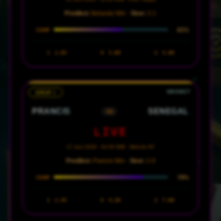
Prediksi:
Belanda Win ·
Skor:
2-1
65%
CONF
1
1.65
X
3.80
2
5.00
GRUP I
PRANCIS
SENEGAL
VS
LIVE
17 Juni 2026 · 02:00 WIB · MetLife NY
Prediksi:
Prancis Win ·
Skor:
2-0
78%
CONF
1
1.45
X
4.20
2
7.00