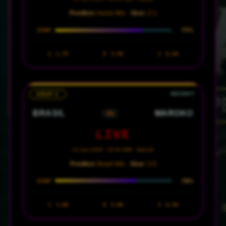
Prediksi:
Home Win ·
Skor:
2-1
75%
CONF
1
1.75
X
3.50
2
6.50
GRUP C
BRASIL
MAROKO
VS
LIVE
14 Juni 2026 · 02:00 WIB · MetLife
Prediksi:
Brasil Win ·
Skor:
3-0
70%
CONF
1
1.60
X
5.00
2
6.50