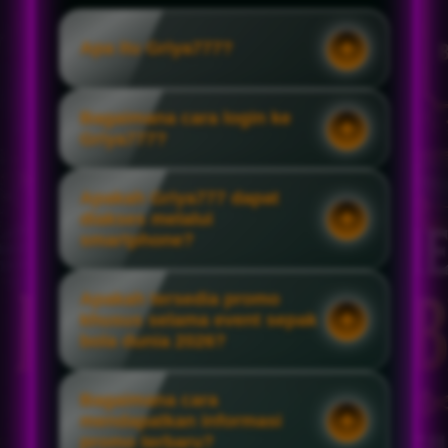
Apa itu Griya777?
Bagaimana cara login ke
Griya777?
Apakah Griya777 dapat
diakses melalui
smartphone?
Apakah tersedia promo
khusus selama event sepak
bola dunia 2026?
Bagaimana cara
mendapatkan informasi
promo terbaru?