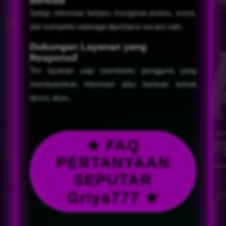
Berkala
Setiap informasi terbaru mengenai promo, event,
dan kompetisi olahraga diperbarui secara rutin.
Dukungan Layanan yang
Responsif
Tim layanan siap membantu pengguna yang
membutuhkan informasi atau bantuan terkait
akses akun.
★ FAQ
PERTANYAAN
SEPUTAR
Griya777 ★