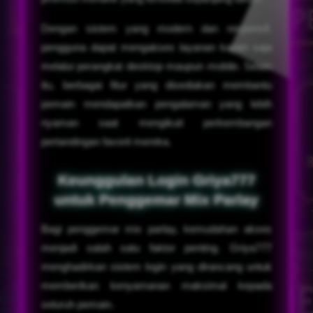
Dengan sistem yang modern dan responsif,
pengguna dapat mengakses layanan kapan saja
melalui perangkat desktop maupun mobile. Selain
itu, berbagai fitur yang disediakan membantu
pemain mendapatkan pengalaman yang lebih
nyaman saat mengikuti perkembangan
pertandingan favorit mereka.
Keunggulan Login Griya777
untuk Penggemar Mix Parlay
Bagi penggemar mix parlay, kemudahan akses
menjadi salah satu faktor penting. Griya777
menghadirkan sistem login yang dirancang untuk
memberikan kenyamanan maksimal kepada
seluruh pemain.