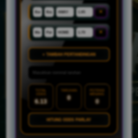
×
×
+ TAMBAH PERTANDINGAN
TOTAL
TARUHAN
POTENSI
ODDS
MENANG
0
6.13
0
HITUNG ODDS PARLAY