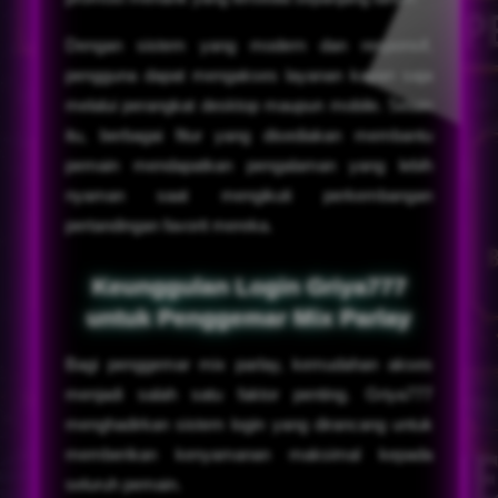
Dengan sistem yang modern dan responsif,
pengguna dapat mengakses layanan kapan saja
melalui perangkat desktop maupun mobile. Selain
itu, berbagai fitur yang disediakan membantu
pemain mendapatkan pengalaman yang lebih
nyaman saat mengikuti perkembangan
pertandingan favorit mereka.
Keunggulan Login Griya777
untuk Penggemar Mix Parlay
Bagi penggemar mix parlay, kemudahan akses
menjadi salah satu faktor penting. Griya777
menghadirkan sistem login yang dirancang untuk
memberikan kenyamanan maksimal kepada
seluruh pemain.