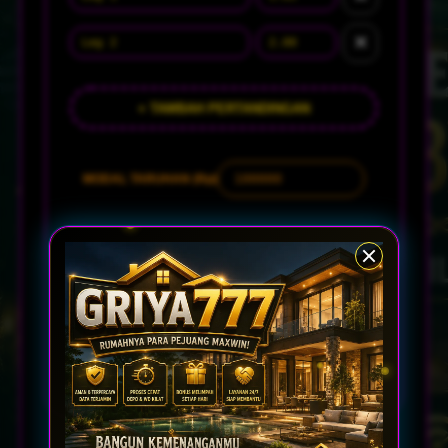
✕
+ TAMBAH PERTANDINGAN
MODAL TARUHAN (Rp)
Jumlah Leg
2
Total Odds
3.30
POTENSI MENANG
Rp 330.000
Profit Bersih
Rp 230.000