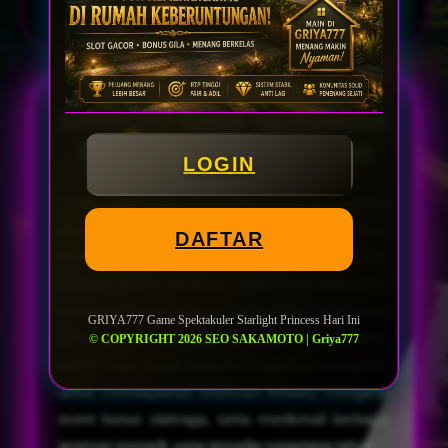
AGEN PIALA DUNIA &
Griya777
© 2026
GRIYA777 Game Spektakuler
Starlight Princess Hari Ini
LOGIN
Sepak bola selalu menjadi olahraga yang paling
dinantikan oleh para penggemar di seluruh dunia.
DAFTAR
Menjelang kompetisi sepak bola dunia 2026,
berbagai promo dan event bonus mulai hadir untuk
memberikan pengalaman yang lebih menarik bagi
GRIYA777 Game Spektakuler Starlight Princess Hari Ini
para pecinta olahraga.
Griya777
menyediakan
© COPYRIGHT 2026 SEO SAKAMOTO | Griya777
akses login cepat yang memudahkan pengguna
untuk mendapatkan informasi terbaru, mengikuti
event bonus olahraga, serta menikmati berbagai
promosi menarik yang tersedia sepanjang tahun.