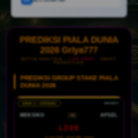
12x
Rp 1.732.500 / bln
PREDIKSI PIALA DUNIA
2026 Griya777
MATCH ANALYSIS ·
LIVE ODDS
· SMART
PREDICTION
PREDIKSI GROUP STAKE PIALA
DUNIA 2026
GRUP A · OPENING
MEKSIKO
AFSEL
VS
LIVE
12 Juni 2026 · 02:00 WIB · Azteca