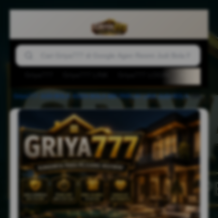
Griya777
Griya777 LINK
Griya777 LOGIN
AGEN BOLA
Griya777
-
JUDI BOLA
-
AGEN BOLA
-
MIX PARLAY
-
LINK JUDI BOLA
-
GRIYA777 Game Spektakuler Starlight Princess Hari Ini