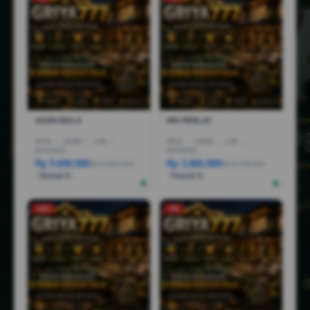
AGEN BOLA
MIX PARLAY
R7AI
|
16GB
|
1TB
|
R5AI
|
16GB
|
1TB
|
RTX5060
RTX5060
Rp 5.600.000
Rp 3.800.000
Rp 6.600.000
Rp 6.799.000
Terjual 6
Terjual 5
-25%
-5%