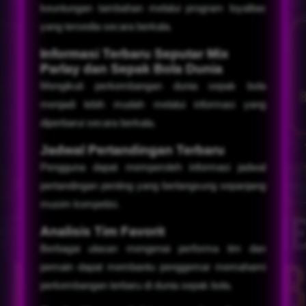
keuntungan tambahan melalui program loyalitas
yang tersedia secara berkala.
Informasi Terbaru Seputar Mix
Parlay dan Sepak Bola Dunia
Mengikuti perkembangan dunia sepak bola
menjadi lebih mudah melalui informasi yang
diperbarui secara berkala.
Jadwal Pertandingan Terbaru
Pengguna dapat memperoleh informasi jadwal
pertandingan penting yang berlangsung sepanjang
musim kompetisi.
Analisis Tim Favorit
Berbagai ulasan mengenai performa tim dan
pemain dapat membantu penggemar memahami
perkembangan terbaru di dunia sepak bola.