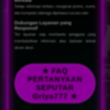
Berkala
Setiap informasi terbaru mengenai promo, event,
dan kompetisi olahraga diperbarui secara rutin.
Dukungan Layanan yang
Responsif
Tim layanan siap membantu pengguna yang
membutuhkan informasi atau bantuan terkait
akses akun.
★ FAQ
PERTANYAAN
SEPUTAR
Griya777 ★