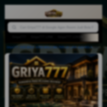
Griya777
Griya777 LINK
Griya777 LOGIN
AGEN BOLA
Griya777
-
JUDI BOLA
-
AGEN BOLA
-
MIX PARLAY
-
LINK JUDI BOLA
-
GRIYA777 Game Spektakuler Starlight Princess Hari Ini