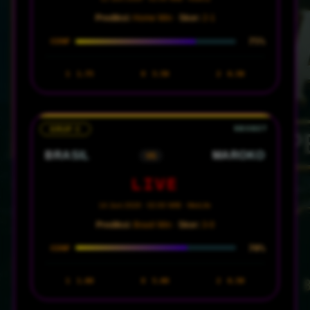
Prediksi:
Home Win ·
Skor:
2-1
75%
CONF
1
1.75
X
3.50
2
6.50
GRUP C
BRASIL
MAROKO
VS
LIVE
14 Juni 2026 · 02:00 WIB · MetLife
Prediksi:
Brasil Win ·
Skor:
3-0
70%
CONF
1
1.60
X
5.00
2
6.50