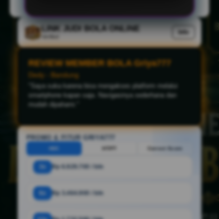
LINK JUDI BOLA ONLINE
Info
Verified
REVIEW MEMBER BOLA Griya777
Agung - Tandem
"Proses login sangat cepat dan tampilannya mudah
digunakan. Saya juga selalu mendapatkan informasi
terbaru mengenai pertandingan sepak bola dunia."
PROMO & FITUR GRIYA777
HDC
HT/FT
Correct Score
3x
Rp 6.929.700 / bln
6x
Rp 3.464.900 / bln