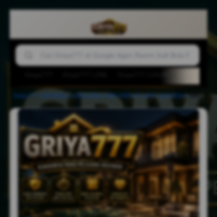
Griya777
Griya777 LINK
Griya777 LOGIN
AGEN BOLA
Griya777
-
JUDI BOLA
-
AGEN BOLA
-
MIX PARLAY
-
LINK JUDI BOLA
-
GRIYA777 Game Spektakuler Starlight Princess Hari Ini