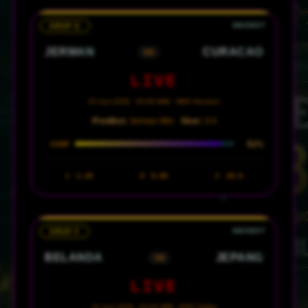
GRUP E
JERMAN
CURACAO
VS
LIVE
15 Juni 2026 · 00:00 WIB · NRG Houston
Prediksi:
Jerman Win ·
Skor:
3-0
92%
CONF
1
1.28
X
8.00
2
20.0
GRUP F
BELANDA
JEPANG
VS
LIVE
15 Juni 2026 · 03:00 WIB · AT&T Dallas