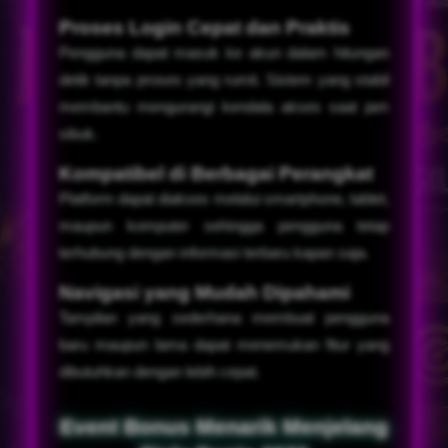
Proses Login Cepat dan Praktis
Pengguna dapat masuk ke akun dalam hitungan
detik tanpa proses yang rumit. Sistem yang stabil
membantu mengurangi kendala akses saat jam
sibuk.
Kompatibel di Berbagai Perangkat
Platform dapat diakses melalui smartphone, tablet,
maupun komputer sehingga pengguna tetap
terhubung dengan informasi terbaru kapan saja.
Navigasi yang Mudah Dipahami
Tampilan yang sederhana membuat pengguna
baru maupun lama dapat menemukan fitur yang
dibutuhkan dengan lebih cepat.
Event Bonus Menarik Menjelang