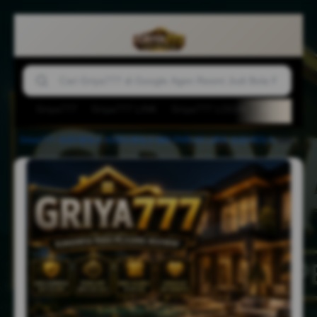
Griya777
Griya777 LINK
Griya777 LOGIN
AGEN BOLA
Griya777
-
JUDI BOLA
-
AGEN BOLA
-
MIX PARLAY
-
LINK JUDI BOLA
-
GRIYA777 Game Spektakuler Starlight Princess Hari Ini