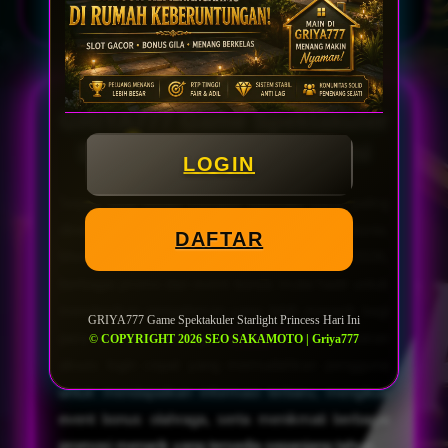
AGEN PIALA DUNIA &
Griya777
© 2026
GRIYA777 Game Spektakuler
Starlight Princess Hari Ini
LOGIN
Sepak bola selalu menjadi olahraga yang paling
dinantikan oleh para penggemar di seluruh dunia.
DAFTAR
Menjelang kompetisi sepak bola dunia 2026,
berbagai promo dan event bonus mulai hadir untuk
memberikan pengalaman yang lebih menarik bagi
GRIYA777 Game Spektakuler Starlight Princess Hari Ini
para pecinta olahraga.
Griya777
menyediakan
© COPYRIGHT 2026 SEO SAKAMOTO | Griya777
akses login cepat yang memudahkan pengguna
untuk mendapatkan informasi terbaru, mengikuti
event bonus olahraga, serta menikmati berbagai
promosi menarik yang tersedia sepanjang tahun.