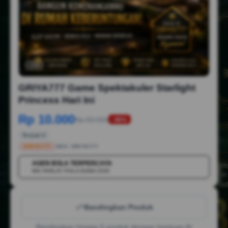
1/6
GRIYA777 Game Spektakuler Starlight
Princess Hari Ini
Rp 10.000
Rp 50.000
-88%
Terjual 2
GRIYA777
SKU:
GRIYA777
AGEN BOLA TERPERCAYA
💳
MIX PARLAY PIALA DUNIA 2026
Bandingkan Produk
Bandingkan hingga 5 produk dengan bantuan AI