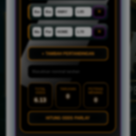
×
×
+ TAMBAH PERTANDINGAN
TOTAL
TARUHAN
POTENSI
ODDS
MENANG
0
6.13
0
HITUNG ODDS PARLAY