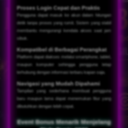
Proses Login Cepat dan Praktis
Pengguna dapat masuk ke akun dalam hitungan
detik tanpa proses yang rumit. Sistem yang stabil
membantu mengurangi kendala akses saat jam
sibuk.
Kompatibel di Berbagai Perangkat
Platform dapat diakses melalui smartphone, tablet,
maupun komputer sehingga pengguna tetap
terhubung dengan informasi terbaru kapan saja.
Navigasi yang Mudah Dipahami
Tampilan yang sederhana membuat pengguna
baru maupun lama dapat menemukan fitur yang
dibutuhkan dengan lebih cepat.
Event Bonus Menarik Menjelang