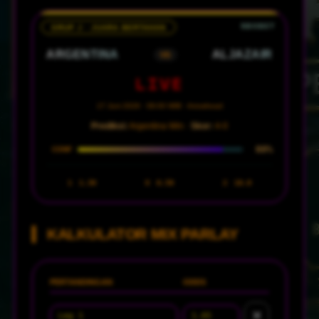
GRUP J · JUARA BERTAHAN
ARGENTINA
ALJAZAIR
VS
LIVE
17 Juni 2026 · 08:00 WIB · Arrowhead
Prediksi:
Argentina Win ·
Skor:
4-0
88%
CONF
1
1.30
X
6.50
2
18.0
KALKULATOR MIX PARLAY
PERTANDINGAN
ODDS
✕