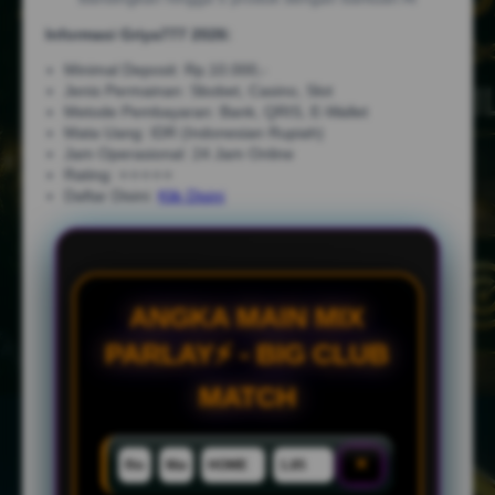
Informasi Griya777 2026:
Minimal Deposit: Rp.10.000,-
Jenis Permainan: Sbobet, Casino, Slot
Metode Pembayaran: Bank, QRIS, E-Wallet
Mata Uang: IDR (Indonesian Rupiah)
Jam Operasional: 24 Jam Online
Rating: ⭐⭐⭐⭐⭐
Daftar Disini:
Klik Disini
ANGKA MAIN MIX
PARLAY⚡ - BIG CLUB
MATCH
×