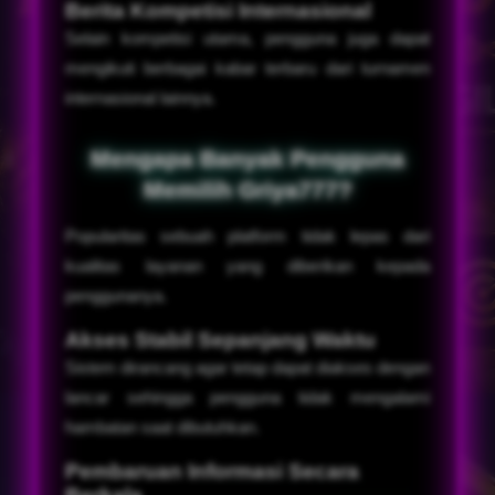
Berita Kompetisi Internasional
Selain kompetisi utama, pengguna juga dapat
mengikuti berbagai kabar terbaru dari turnamen
internasional lainnya.
Mengapa Banyak Pengguna
Memilih Griya777?
Popularitas sebuah platform tidak lepas dari
kualitas layanan yang diberikan kepada
penggunanya.
Akses Stabil Sepanjang Waktu
Sistem dirancang agar tetap dapat diakses dengan
lancar sehingga pengguna tidak mengalami
hambatan saat dibutuhkan.
Pembaruan Informasi Secara