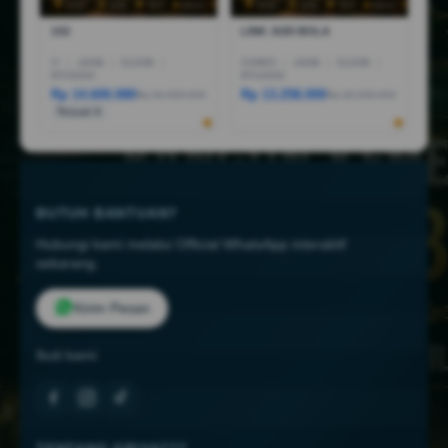
1X2
LINK JUDI BOLA
I7
|
16GB
|
512GB
|
CORE5
|
16GB
|
512GB
|
RTX5050
RTX4050
Rp 14.600.080
Rp 13.258.000
Rp 44.999.000
Rp 18.258.000
Terjual 6
BUTUH BANTUAN?
Hubungi kami melalui Official WhatsApp interaktif
sekarang.
Kirim Pesan
Ikuti kami: