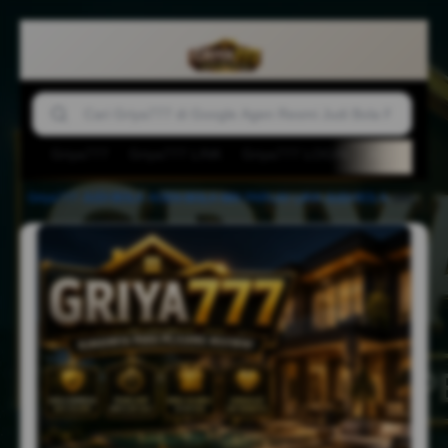
Griya777
Griya777 LINK
Griya777 LOGIN
AGEN BOLA
Griya777
-
JUDI BOLA
-
AGEN BOLA
-
MIX PARLAY
-
LINK JUDI BOLA
-
GRIYA777 Game Spektakuler Starlight Princess Hari Ini