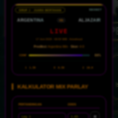
GRUP J · JUARA BERTAHAN
ARGENTINA
ALJAZAIR
VS
LIVE
17 Juni 2026 · 08:00 WIB · Arrowhead
Prediksi:
Argentina Win ·
Skor:
4-0
88%
CONF
1
1.30
X
6.50
2
18.0
KALKULATOR MIX PARLAY
PERTANDINGAN
ODDS
✕