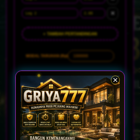
✕
+ TAMBAH PERTANDINGAN
MODAL TARUHAN (Rp)
Jumlah Leg
2
Total Odds
3.30
POTENSI MENANG
Rp 330.000
Profit Bersih
Rp 230.000