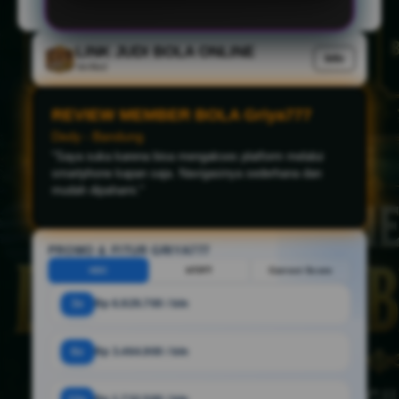
LINK JUDI BOLA ONLINE
Info
Verified
REVIEW MEMBER BOLA Griya777
Dedy - Bandung
"Saya suka karena bisa mengakses platform melalui
smartphone kapan saja. Navigasinya sederhana dan
mudah dipahami."
PROMO & FITUR GRIYA777
HDC
HT/FT
Correct Score
3x
Rp 6.929.700 / bln
6x
Rp 3.464.900 / bln