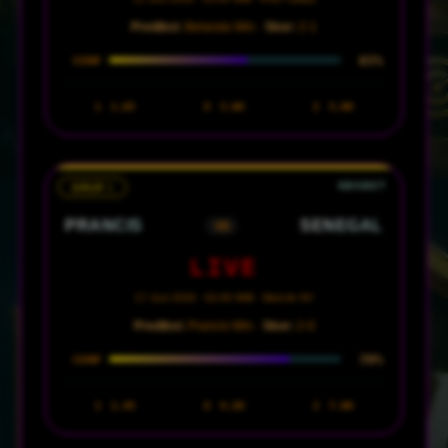
Prediksi:
Belanda Win ·
Skor:
2-1
65%
CONF
1
1.65
X
3.80
2
5.00
GRUP I
PRANCIS
SENEGAL
VS
LIVE
17 Juni 2026 · 02:00 WIB · MetLife NY
Prediksi:
Prancis Win ·
Skor:
2-0
78%
CONF
1
1.45
X
4.20
2
7.00