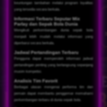
keuntungan tambahan melalui program loyalitas
yang tersedia secara berkala.
Informasi Terbaru Seputar Mix
Parlay dan Sepak Bola Dunia
Mengikuti perkembangan dunia sepak bola
menjadi lebih mudah melalui informasi yang
diperbarui secara berkala.
Jadwal Pertandingan Terbaru
Pengguna dapat memperoleh informasi jadwal
pertandingan penting yang berlangsung sepanjang
musim kompetisi.
Analisis Tim Favorit
Berbagai ulasan mengenai performa tim dan
pemain dapat membantu penggemar memahami
perkembangan terbaru di dunia sepak bola.