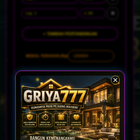
✕
+ TAMBAH PERTANDINGAN
MODAL TARUHAN (Rp)
Jumlah Leg
2
Total Odds
3.30
POTENSI MENANG
Rp 330.000
Profit Bersih
Rp 230.000