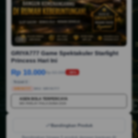
1/6
GRIYA777 Game Spektakuler Starlight
Princess Hari Ini
Rp 10.000
Rp 50.000
-88%
Terjual 2
GRIYA777
SKU:
GRIYA777
AGEN BOLA TERPERCAYA
💳
MIX PARLAY PIALA DUNIA 2026
Bandingkan Produk
Bandingkan hingga 5 produk dengan bantuan AI