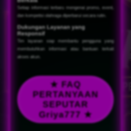
Berkala
Setiap informasi terbaru mengenai promo, event,
dan kompetisi olahraga diperbarui secara rutin.
Dukungan Layanan yang
Responsif
Tim layanan siap membantu pengguna yang
membutuhkan informasi atau bantuan terkait
akses akun.
★ FAQ
PERTANYAAN
SEPUTAR
Griya777 ★