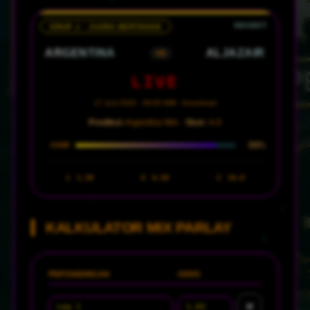
GRUP J · JUARA BERTAHAN
ARGENTINA
ALJAZAIR
VS
LIVE
17 Juni 2026 · 08:00 WIB · Arrowhead
Prediksi:
Argentina Win ·
Skor:
4-0
88%
CONF
1
1.30
X
6.50
2
18.0
KALKULATOR MIX PARLAY
PERTANDINGAN
ODDS
✕