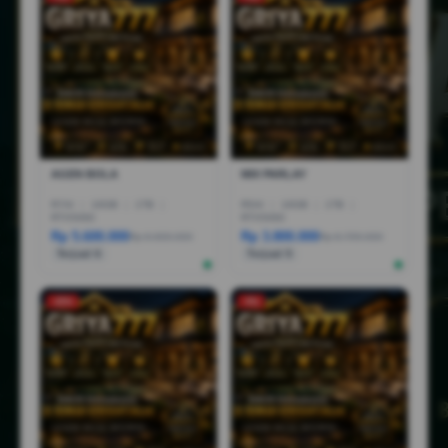
AGEN BOLA
MIX PARLAY
R7AI
|
16GB
|
1TB
|
R5AI
|
16GB
|
1TB
|
RTX5060
RTX5060
Rp 5.600.000
Rp 3.800.000
Rp 6.600.000
Rp 6.799.000
Terjual 6
Terjual 5
-25%
-5%