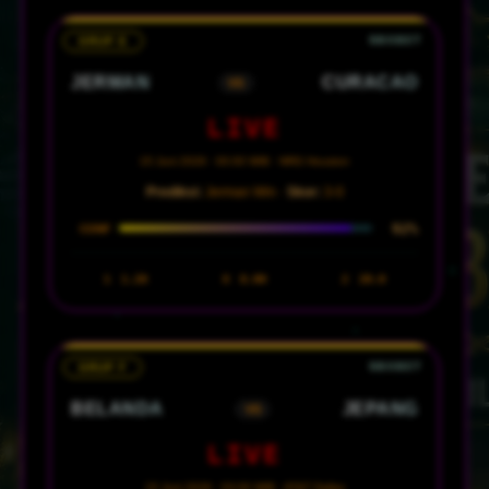
GRUP E
JERMAN
CURACAO
VS
LIVE
15 Juni 2026 · 00:00 WIB · NRG Houston
Prediksi:
Jerman Win ·
Skor:
3-0
92%
CONF
1
1.28
X
8.00
2
20.0
GRUP F
BELANDA
JEPANG
VS
LIVE
15 Juni 2026 · 03:00 WIB · AT&T Dallas