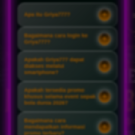
Apa itu Griya777?
Bagaimana cara login ke
Griya777?
Apakah Griya777 dapat
diakses melalui
smartphone?
Apakah tersedia promo
khusus selama event sepak
bola dunia 2026?
Bagaimana cara
mendapatkan informasi
promo terbaru?