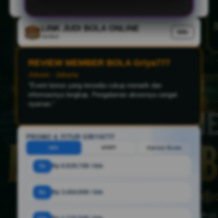
LINK JUDI BOLA ONLINE
Info
Verified
REVIEW MEMBER BOLA Griya777
Agung - Tandem
"Proses login sangat cepat dan tampilannya mudah
digunakan. Saya juga selalu mendapatkan informasi
terbaru mengenai pertandingan sepak bola dunia."
PROMO & FITUR GRIYA777
HDC
HT/FT
Correct Score
3x
Rp 6.929.700 / bln
6x
Rp 3.464.900 / bln