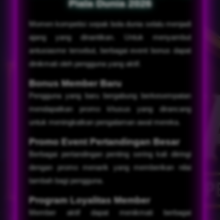
Piala Dunia 2026
Momen kompetisi sepak bola dunia selalu menjadi
ajang yang dinantikan. Untuk menyambut
antusiasme tersebut, berbagai event bonus dapat
dinikmati oleh pengguna yang aktif.
Bonus Member Baru
Pengguna yang baru bergabung berkesempatan
mendapatkan promo khusus yang dirancang
untuk meningkatkan pengalaman awal mereka.
Promo Event Pertandingan Besar
Berbagai pertandingan penting sering kali diiringi
dengan promo menarik yang memberikan nilai
tambah bagi pengguna.
Program Loyalitas Member
Member aktif dapat menikmati berbagai