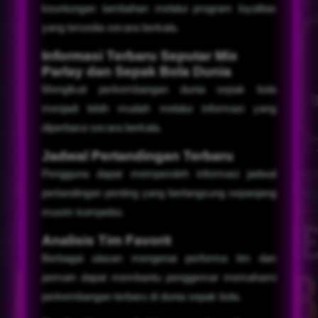
keuntungan tambahan melalui program loyalitas
yang tersedia secara berkala.
Informasi Terbaru Seputar Mix
Parlay dan Sepak Bola Dunia
Mengikuti perkembangan dunia sepak bola
menjadi lebih mudah melalui informasi yang
diperbarui secara berkala.
Jadwal Pertandingan Terbaru
Pengguna dapat memperoleh informasi jadwal
pertandingan penting yang berlangsung sepanjang
musim kompetisi.
Analisis Tim Favorit
Berbagai ulasan mengenai performa tim dan
pemain dapat membantu penggemar memahami
perkembangan terbaru di dunia sepak bola.