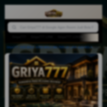
Griya777
Griya777 LINK
Griya777 LOGIN
AGEN BOLA
Griya777
-
JUDI BOLA
-
AGEN BOLA
-
MIX PARLAY
-
LINK JUDI BOLA
-
GRIYA777 Game Spektakuler Starlight Princess Hari Ini