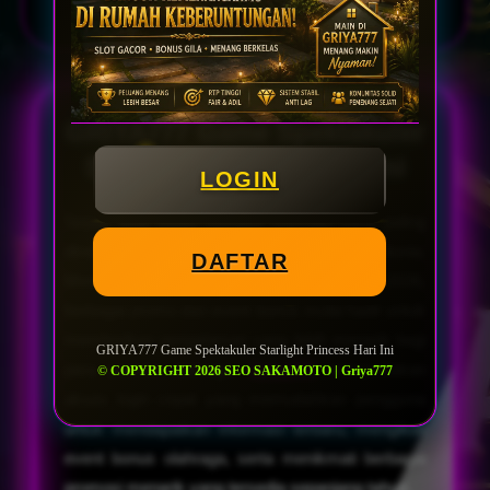
AGEN PIALA DUNIA &
Griya777
© 2026
GRIYA777 Game Spektakuler
Starlight Princess Hari Ini
LOGIN
Sepak bola selalu menjadi olahraga yang paling
dinantikan oleh para penggemar di seluruh dunia.
DAFTAR
Menjelang kompetisi sepak bola dunia 2026,
berbagai promo dan event bonus mulai hadir untuk
memberikan pengalaman yang lebih menarik bagi
GRIYA777 Game Spektakuler Starlight Princess Hari Ini
para pecinta olahraga.
Griya777
menyediakan
© COPYRIGHT 2026 SEO SAKAMOTO | Griya777
akses login cepat yang memudahkan pengguna
untuk mendapatkan informasi terbaru, mengikuti
event bonus olahraga, serta menikmati berbagai
promosi menarik yang tersedia sepanjang tahun.