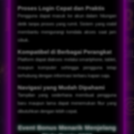
Proses Login Cepat dan Praktis
Pengguna dapat masuk ke akun dalam hitungan
detik tanpa proses yang rumit. Sistem yang stabil
membantu mengurangi kendala akses saat jam
sibuk.
Kompatibel di Berbagai Perangkat
Platform dapat diakses melalui smartphone, tablet,
maupun komputer sehingga pengguna tetap
terhubung dengan informasi terbaru kapan saja.
Navigasi yang Mudah Dipahami
Tampilan yang sederhana membuat pengguna
baru maupun lama dapat menemukan fitur yang
dibutuhkan dengan lebih cepat.
Event Bonus Menarik Menjelang