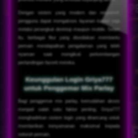
Dengan sistem yang modern dan responsif,
pengguna dapat mengakses layanan kapan saja
melalui perangkat desktop maupun mobile. Selain
itu, berbagai fitur yang disediakan membantu
pemain mendapatkan pengalaman yang lebih
nyaman saat mengikuti perkembangan
pertandingan favorit mereka.
Keunggulan Login Griya777
untuk Penggemar Mix Parlay
Bagi penggemar mix parlay, kemudahan akses
menjadi salah satu faktor penting. Griya777
menghadirkan sistem login yang dirancang untuk
memberikan kenyamanan maksimal kepada
seluruh pemain.