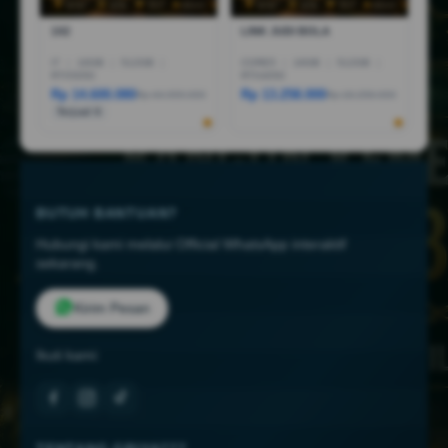
1X2
LINK JUDI BOLA
I7
|
16GB
|
512GB
|
CORE5
|
16GB
|
512GB
|
RTX5050
RTX4050
Rp 14.600.080
Rp 13.258.000
Rp 44.999.000
Rp 18.258.000
Terjual 6
BUTUH BANTUAN?
Hubungi kami melalui Official WhatsApp interaktif
sekarang.
Kirim Pesan
Ikuti kami: