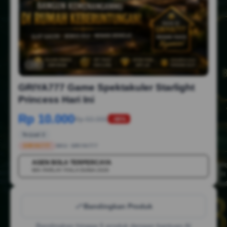
1/6
GRIYA777 Game Spektakuler Starlight
Princess Hari Ini
Rp 10.000
Rp 50.000
-88%
Terjual 2
GRIYA777
SKU:
GRIYA777
AGEN BOLA TERPERCAYA
💳
MIX PARLAY PIALA DUNIA 2026
Bandingkan Produk
Bandingkan hingga 5 produk dengan bantuan AI