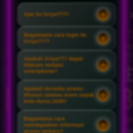
Apa itu Griya777?
Bagaimana cara login ke
Griya777?
Apakah Griya777 dapat
diakses melalui
smartphone?
Apakah tersedia promo
khusus selama event sepak
bola dunia 2026?
Bagaimana cara
mendapatkan informasi
promo terbaru?