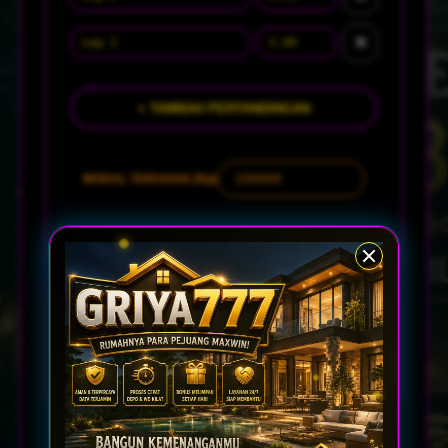
✕
+ TAMBAH PERTANDINGAN
MODAL TARUHAN (Rp)
Jumlah Leg
2
Total Odds
3.30
POTENSI MENANG
Rp 330.000
Profit Bersih
Rp 230.000