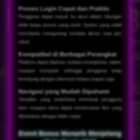
Proses Login Cepat dan Praktis
Pengguna dapat masuk ke akun dalam hitungan
detik tanpa proses yang rumit. Sistem yang stabil
membantu mengurangi kendala akses saat jam
sibuk.
Kompatibel di Berbagai Perangkat
Platform dapat diakses melalui smartphone, tablet,
maupun komputer sehingga pengguna tetap
terhubung dengan informasi terbaru kapan saja.
Navigasi yang Mudah Dipahami
Tampilan yang sederhana membuat pengguna
baru maupun lama dapat menemukan fitur yang
dibutuhkan dengan lebih cepat.
Event Bonus Menarik Menjelang