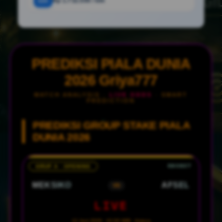
12x
Rp 1.732.500 / bln
PREDIKSI PIALA DUNIA
2026 Griya777
MATCH ANALYSIS ·
LIVE ODDS
· SMART
PREDICTION
PREDIKSI GROUP STAKE PIALA
DUNIA 2026
GRUP A · OPENING
MEKSIKO
AFSEL
VS
LIVE
12 Juni 2026 · 02:00 WIB · Azteca