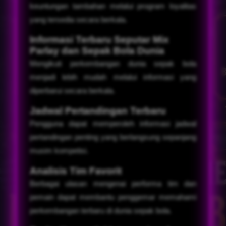
keuntungan tambahan melalui program loyalitas
yang tersedia secara berkala.
Informasi Terbaru Seputar Mix
Parlay dan Sepak Bola Dunia
Mengikuti perkembangan dunia sepak bola
menjadi lebih mudah melalui informasi yang
diperbarui secara berkala.
Jadwal Pertandingan Terbaru
Pengguna dapat memperoleh informasi jadwal
pertandingan penting yang berlangsung sepanjang
musim kompetisi.
Analisis Tim Favorit
Berbagai ulasan mengenai performa tim dan
pemain dapat membantu penggemar memahami
perkembangan terbaru di dunia sepak bola.