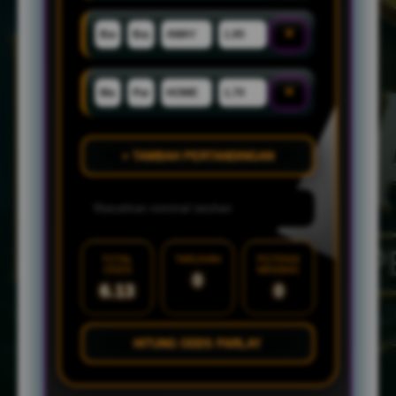
×
×
+ TAMBAH PERTANDINGAN
TOTAL
TARUHAN
POTENSI
ODDS
MENANG
0
6.13
0
HITUNG ODDS PARLAY