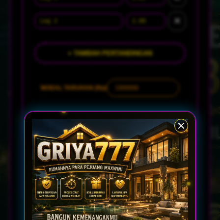
✕
+ TAMBAH PERTANDINGAN
MODAL TARUHAN (Rp)
Jumlah Leg
2
Total Odds
3.30
POTENSI MENANG
Rp 330.000
Profit Bersih
Rp 230.000