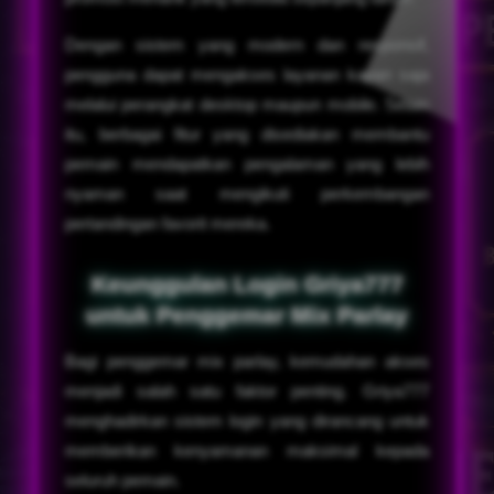
Dengan sistem yang modern dan responsif,
pengguna dapat mengakses layanan kapan saja
melalui perangkat desktop maupun mobile. Selain
itu, berbagai fitur yang disediakan membantu
pemain mendapatkan pengalaman yang lebih
nyaman saat mengikuti perkembangan
pertandingan favorit mereka.
Keunggulan Login Griya777
untuk Penggemar Mix Parlay
Bagi penggemar mix parlay, kemudahan akses
menjadi salah satu faktor penting. Griya777
menghadirkan sistem login yang dirancang untuk
memberikan kenyamanan maksimal kepada
seluruh pemain.