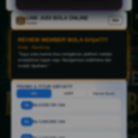
LINK JUDI BOLA ONLINE
Info
Verified
REVIEW MEMBER BOLA Griya777
Agung - Tandem
"Proses login sangat cepat dan tampilannya mudah
digunakan. Saya juga selalu mendapatkan informasi
terbaru mengenai pertandingan sepak bola dunia."
PROMO & FITUR GRIYA777
HDC
HT/FT
Correct Score
3x
Rp 6.929.700 / bln
6x
Rp 3.464.900 / bln