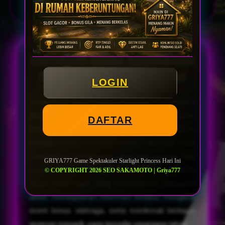
AGEN PIALA DUNIA &
Griya777
© 2026
GRIYA777 Game Spektakuler
Starlight Princess Hari Ini
LOGIN
Sepak bola selalu menjadi olahraga yang paling
dinantikan oleh para penggemar di seluruh dunia.
DAFTAR
Menjelang kompetisi sepak bola dunia 2026,
berbagai promo dan event bonus mulai hadir untuk
memberikan pengalaman yang lebih menarik bagi
GRIYA777 Game Spektakuler Starlight Princess Hari Ini
para pecinta olahraga.
Griya777
menyediakan
© COPYRIGHT 2026 SEO SAKAMOTO | Griya777
akses login cepat yang memudahkan pengguna
untuk mendapatkan informasi terbaru, mengikuti
event bonus olahraga, serta menikmati berbagai
promosi menarik yang tersedia sepanjang tahun.