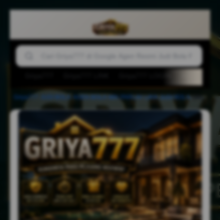
Griya777
Griya777 LINK
Griya777 LOGIN
AGEN BOLA
Griya777
-
JUDI BOLA
-
AGEN BOLA
-
MIX PARLAY
-
LINK JUDI BOLA
-
GRIYA777 Game Spektakuler Starlight Princess Hari Ini