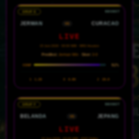
GRUP E
JERMAN
CURACAO
VS
LIVE
15 Juni 2026 · 00:00 WIB · NRG Houston
Prediksi:
Jerman Win ·
Skor:
3-0
92%
CONF
1
1.28
X
8.00
2
20.0
GRUP F
BELANDA
JEPANG
VS
LIVE
15 Juni 2026 · 03:00 WIB · AT&T Dallas